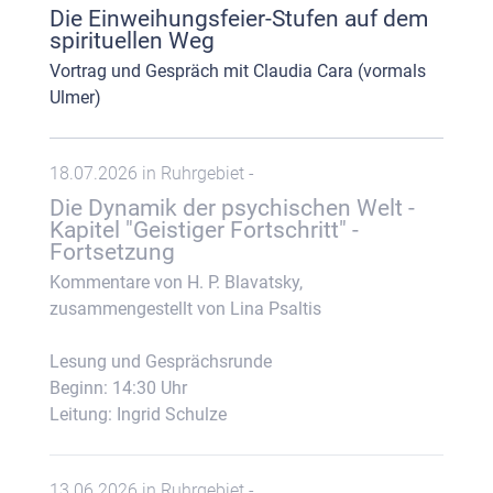
Die Einweihungsfeier-Stufen auf dem
spirituellen Weg
Vortrag und Gespräch mit Claudia Cara (vormals
Ulmer)
18.07.2026 in Ruhrgebiet -
Die Dynamik der psychischen Welt -
Kapitel "Geistiger Fortschritt" -
Fortsetzung
Kommentare von H. P. Blavatsky,
zusammengestellt von Lina Psaltis
Lesung und Gesprächsrunde
Beginn: 14:30 Uhr
Leitung: Ingrid Schulze
13.06.2026 in Ruhrgebiet -