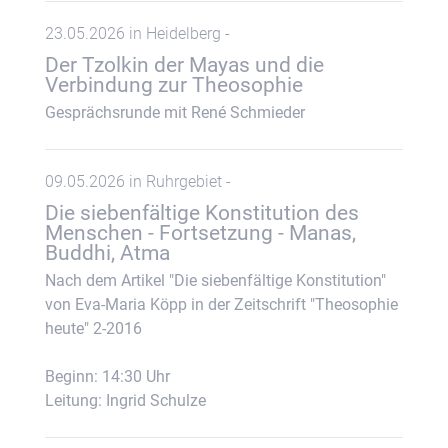
23.05.2026 in Heidelberg -
Der Tzolkin der Mayas und die
Verbindung zur Theosophie
Gesprächsrunde mit René Schmieder
09.05.2026 in Ruhrgebiet -
Die siebenfältige Konstitution des
Menschen - Fortsetzung - Manas,
Buddhi, Atma
Nach dem Artikel "Die siebenfältige Konstitution"
von Eva-Maria Köpp in der Zeitschrift "Theosophie
heute" 2-2016
Beginn: 14:30 Uhr
Leitung: Ingrid Schulze