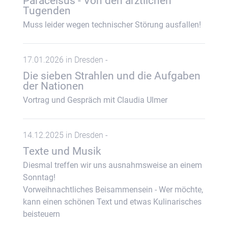
Paracelsus - Von den ärztlichen
Tugenden
Muss leider wegen technischer Störung ausfallen!
17.01.2026 in Dresden -
Die sieben Strahlen und die Aufgaben
der Nationen
Vortrag und Gespräch mit Claudia Ulmer
14.12.2025 in Dresden -
Texte und Musik
Diesmal treffen wir uns ausnahmsweise an einem
Sonntag!
Vorweihnachtliches Beisammensein - Wer möchte,
kann einen schönen Text und etwas Kulinarisches
beisteuern