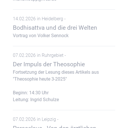
14.02.2026 in Heidelberg -
Bodhisattva und die drei Welten
Vortrag von Volker Sennock
07.02.2026 in Ruhrgebiet -
Der Impuls der Theosophie
Fortsetzung der Lesung dieses Artikels aus
"Theosophie heute 3-2025"
Beginn: 14:30 Uhr
Leitung: Ingrid Schulze
07.02.2026 in Leipzig -