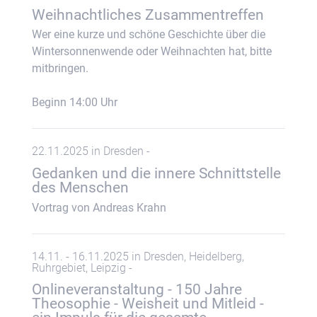
Weihnachtliches Zusammentreffen
Wer eine kurze und schöne Geschichte über die
Wintersonnenwende oder Weihnachten hat, bitte
mitbringen.
Beginn 14:00 Uhr
22.11.2025 in Dresden -
Gedanken und die innere Schnittstelle
des Menschen
Vortrag von Andreas Krahn
14.11. - 16.11.2025 in Dresden, Heidelberg,
Ruhrgebiet, Leipzig -
Onlineveranstaltung - 150 Jahre
Theosophie - Weisheit und Mitleid -