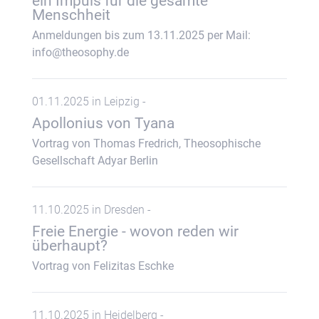
ein Impuls für die gesamte
Menschheit
Anmeldungen bis zum 13.11.2025 per Mail:
info@theosophy.de
01.11.2025 in Leipzig -
Apollonius von Tyana
Vortrag von Thomas Fredrich, Theosophische
Gesellschaft Adyar Berlin
11.10.2025 in Dresden -
Freie Energie - wovon reden wir
überhaupt?
Vortrag von Felizitas Eschke
11.10.2025 in Heidelberg -