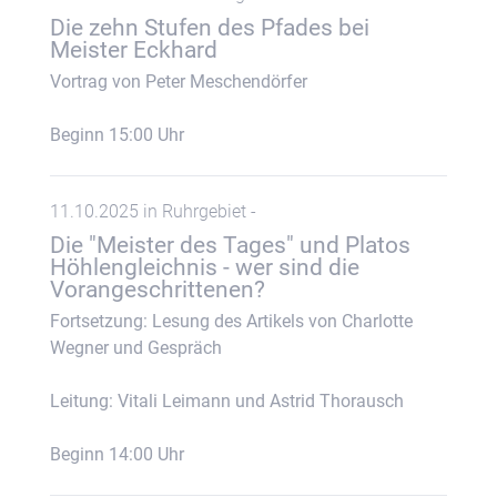
Die zehn Stufen des Pfades bei
Meister Eckhard
Vortrag von Peter Meschendörfer
Beginn 15:00 Uhr
11.10.2025 in Ruhrgebiet -
Die "Meister des Tages" und Platos
Höhlengleichnis - wer sind die
Vorangeschrittenen?
Fortsetzung: Lesung des Artikels von Charlotte
Wegner und Gespräch
Leitung: Vitali Leimann und Astrid Thorausch
Beginn 14:00 Uhr