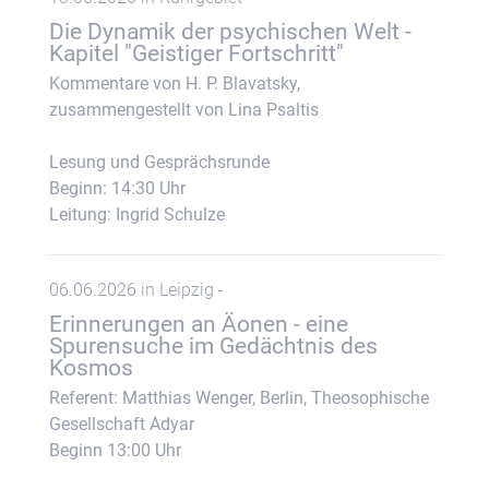
Die Dynamik der psychischen Welt -
Kapitel "Geistiger Fortschritt"
Kommentare von H. P. Blavatsky,
zusammengestellt von Lina Psaltis
Lesung und Gesprächsrunde
Beginn: 14:30 Uhr
Leitung: Ingrid Schulze
06.06.2026 in Leipzig -
Erinnerungen an Äonen - eine
Spurensuche im Gedächtnis des
Kosmos
Referent: Matthias Wenger, Berlin, Theosophische
Gesellschaft Adyar
Beginn 13:00 Uhr