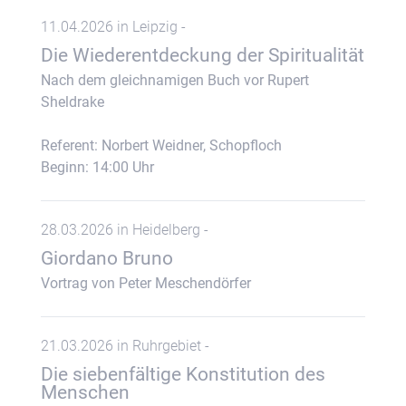
11.04.2026 in Leipzig -
Die Wiederentdeckung der Spiritualität
Nach dem gleichnamigen Buch vor Rupert
Sheldrake
Referent: Norbert Weidner, Schopfloch
Beginn: 14:00 Uhr
28.03.2026 in Heidelberg -
Giordano Bruno
Vortrag von Peter Meschendörfer
21.03.2026 in Ruhrgebiet -
Die siebenfältige Konstitution des
Menschen