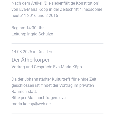
Nach dem Artikel "Die siebenfältige Konstitution"
von Eva-Maria Köpp in der Zeitschrift "Theosophie
heute" 1-2016 und 2-2016
Beginn: 14:30 Uhr
Leitung: Ingrid Schulze
14.03.2026 in Dresden -
Der Ätherkörper
Vortrag und Gespräch: Eva-Maria Köpp
Da der Johannstädter Kulturtreff für einige Zeit
geschlossen ist, findet der Vortrag im privaten
Rahmen statt.
Bitte per Mail nachfragen: eva-
maria.koepp@web.de