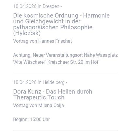
18.04.2026 in Dresden -
Die kosmische Ordnung - Harmonie
und Gleichgewicht in der
pythagoräischen Philosophie
(Hylozoik)
Vortrag von Hannes Frischat
Achtung: Neuer Veranstaltungsort Nähe Wasaplatz
"Alte Wäscherei" Kreischaer Str. 20 im Hof
18.04.2026 in Heidelberg -
Dora Kunz - Das Heilen durch
Therapeutic Touch
Vortrag von Milena Colja
Beginn: 15:00 Uhr