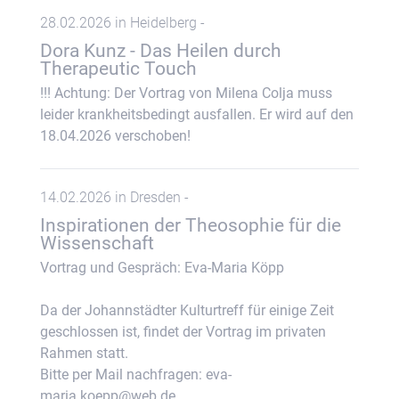
28.02.2026 in Heidelberg -
Dora Kunz - Das Heilen durch
Therapeutic Touch
!!! Achtung: Der Vortrag von Milena Colja muss
leider krankheitsbedingt ausfallen. Er wird auf den
18.04.2026 verschoben!
14.02.2026 in Dresden -
Inspirationen der Theosophie für die
Wissenschaft
Vortrag und Gespräch: Eva-Maria Köpp
Da der Johannstädter Kulturtreff für einige Zeit
geschlossen ist, findet der Vortrag im privaten
Rahmen statt.
Bitte per Mail nachfragen: eva-
maria.koepp@web.de