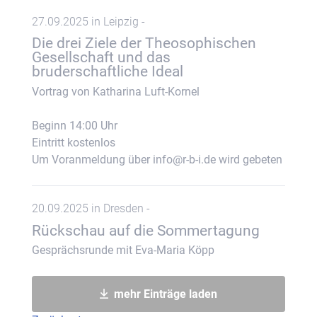
27.09.2025 in Leipzig -
Die drei Ziele der Theosophischen
Gesellschaft und das
bruderschaftliche Ideal
Vortrag von Katharina Luft-Kornel
Beginn 14:00 Uhr
Eintritt kostenlos
Um Voranmeldung über info@r-b-i.de wird gebeten
20.09.2025 in Dresden -
Rückschau auf die Sommertagung
Gesprächsrunde mit Eva-Maria Köpp
mehr Einträge laden