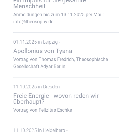
ein Impuls für die gesamte
Menschheit
Anmeldungen bis zum 13.11.2025 per Mail:
info@theosophy.de
01.11.2025 in Leipzig -
Apollonius von Tyana
Vortrag von Thomas Fredrich, Theosophische
Gesellschaft Adyar Berlin
11.10.2025 in Dresden -
Freie Energie - wovon reden wir
überhaupt?
Vortrag von Felizitas Eschke
11.10.2025 in Heidelberg -