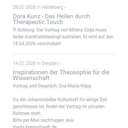
28.02.2026 in Heidelberg -
Dora Kunz - Das Heilen durch
Therapeutic Touch
!!! Achtung: Der Vortrag von Milena Colja muss
leider krankheitsbedingt ausfallen. Er wird auf den
18.04.2026 verschoben!
14.02.2026 in Dresden -
Inspirationen der Theosophie für die
Wissenschaft
Vortrag und Gespräch: Eva-Maria Köpp
Da der Johannstädter Kulturtreff für einige Zeit
geschlossen ist, findet der Vortrag im privaten
Rahmen statt.
Bitte per Mail nachfragen: eva-
maria.koepp@web.de