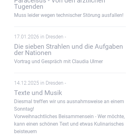
Paracelsus - Von den ärztlichen
Tugenden
Muss leider wegen technischer Störung ausfallen!
17.01.2026 in Dresden -
Die sieben Strahlen und die Aufgaben
der Nationen
Vortrag und Gespräch mit Claudia Ulmer
14.12.2025 in Dresden -
Texte und Musik
Diesmal treffen wir uns ausnahmsweise an einem
Sonntag!
Vorweihnachtliches Beisammensein - Wer möchte,
kann einen schönen Text und etwas Kulinarisches
beisteuern