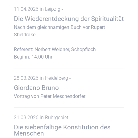
11.04.2026 in Leipzig -
Die Wiederentdeckung der Spiritualität
Nach dem gleichnamigen Buch vor Rupert
Sheldrake
Referent: Norbert Weidner, Schopfloch
Beginn: 14:00 Uhr
28.03.2026 in Heidelberg -
Giordano Bruno
Vortrag von Peter Meschendörfer
21.03.2026 in Ruhrgebiet -
Die siebenfältige Konstitution des
Menschen