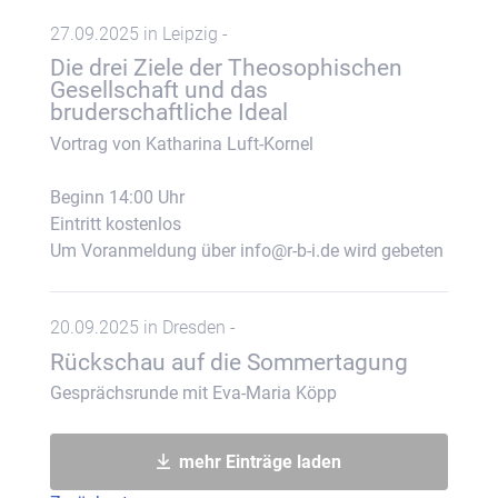
27.09.2025 in Leipzig -
Die drei Ziele der Theosophischen
Gesellschaft und das
bruderschaftliche Ideal
Vortrag von Katharina Luft-Kornel
Beginn 14:00 Uhr
Eintritt kostenlos
Um Voranmeldung über info@r-b-i.de wird gebeten
20.09.2025 in Dresden -
Rückschau auf die Sommertagung
Gesprächsrunde mit Eva-Maria Köpp
mehr Einträge laden