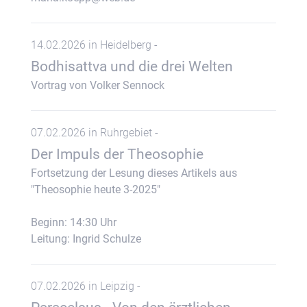
14.02.2026 in Heidelberg -
Bodhisattva und die drei Welten
Vortrag von Volker Sennock
07.02.2026 in Ruhrgebiet -
Der Impuls der Theosophie
Fortsetzung der Lesung dieses Artikels aus
"Theosophie heute 3-2025"
Beginn: 14:30 Uhr
Leitung: Ingrid Schulze
07.02.2026 in Leipzig -