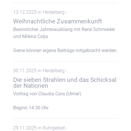
13.12.2025 in Heidelberg -
Weihnachtliche Zusammenkunft
Besinnlicher Jahresausklang mit René Schmieder
und Milena Colja
Gerne können eigene Beiträge mitgebracht werden.
30.11.2025 in Heidelberg -
Die sieben Strahlen und das Schicksal
der Nationen
Vortrag von Claudia Cara (Ulmer)
Beginn 14:30 Uhr
29.11.2025 in Ruhrgebiet -