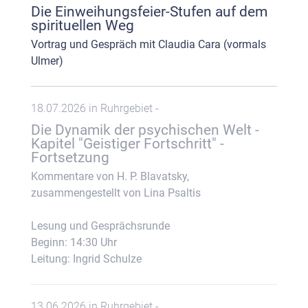
Die Einweihungsfeier-Stufen auf dem
spirituellen Weg
Vortrag und Gespräch mit Claudia Cara (vormals
Ulmer)
18.07.2026 in Ruhrgebiet -
Die Dynamik der psychischen Welt -
Kapitel "Geistiger Fortschritt" -
Fortsetzung
Kommentare von H. P. Blavatsky,
zusammengestellt von Lina Psaltis
Lesung und Gesprächsrunde
Beginn: 14:30 Uhr
Leitung: Ingrid Schulze
13.06.2026 in Ruhrgebiet -