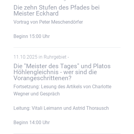
Die zehn Stufen des Pfades bei
Meister Eckhard
Vortrag von Peter Meschendörfer
Beginn 15:00 Uhr
11.10.2025 in Ruhrgebiet -
Die "Meister des Tages" und Platos
Höhlengleichnis - wer sind die
Vorangeschrittenen?
Fortsetzung: Lesung des Artikels von Charlotte
Wegner und Gespräch
Leitung: Vitali Leimann und Astrid Thorausch
Beginn 14:00 Uhr