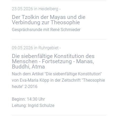
23.05.2026 in Heidelberg -
Der Tzolkin der Mayas und die
Verbindung zur Theosophie
Gesprächsrunde mit René Schmieder
09.05.2026 in Ruhrgebiet -
Die siebenfältige Konstitution des
Menschen - Fortsetzung - Manas,
Buddhi, Atma
Nach dem Artikel "Die siebenfältige Konstitution"
von Eva-Maria Köpp in der Zeitschrift "Theosophie
heute" 2-2016
Beginn: 14:30 Uhr
Leitung: Ingrid Schulze