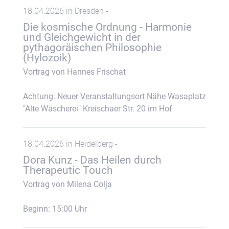
18.04.2026 in Dresden -
Die kosmische Ordnung - Harmonie
und Gleichgewicht in der
pythagoräischen Philosophie
(Hylozoik)
Vortrag von Hannes Frischat
Achtung: Neuer Veranstaltungsort Nähe Wasaplatz
"Alte Wäscherei" Kreischaer Str. 20 im Hof
18.04.2026 in Heidelberg -
Dora Kunz - Das Heilen durch
Therapeutic Touch
Vortrag von Milena Colja
Beginn: 15:00 Uhr