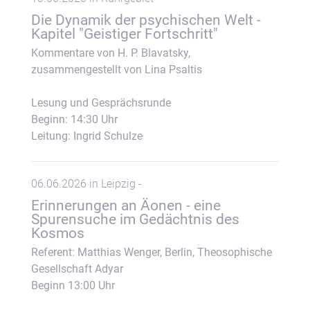
Die Dynamik der psychischen Welt -
Kapitel "Geistiger Fortschritt"
Kommentare von H. P. Blavatsky,
zusammengestellt von Lina Psaltis
Lesung und Gesprächsrunde
Beginn: 14:30 Uhr
Leitung: Ingrid Schulze
06.06.2026 in Leipzig -
Erinnerungen an Äonen - eine
Spurensuche im Gedächtnis des
Kosmos
Referent: Matthias Wenger, Berlin, Theosophische
Gesellschaft Adyar
Beginn 13:00 Uhr