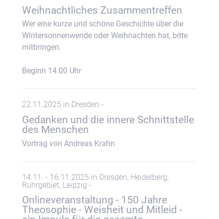
Weihnachtliches Zusammentreffen
Wer eine kurze und schöne Geschichte über die
Wintersonnenwende oder Weihnachten hat, bitte
mitbringen.
Beginn 14:00 Uhr
22.11.2025 in Dresden -
Gedanken und die innere Schnittstelle
des Menschen
Vortrag von Andreas Krahn
14.11. - 16.11.2025 in Dresden, Heidelberg,
Ruhrgebiet, Leipzig -
Onlineveranstaltung - 150 Jahre
Theosophie - Weisheit und Mitleid -