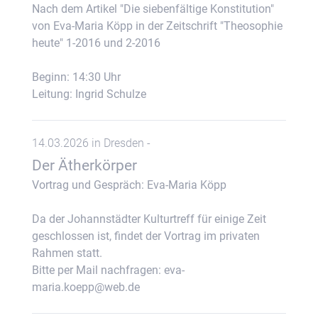
Nach dem Artikel "Die siebenfältige Konstitution"
von Eva-Maria Köpp in der Zeitschrift "Theosophie
heute" 1-2016 und 2-2016
Beginn: 14:30 Uhr
Leitung: Ingrid Schulze
14.03.2026 in Dresden -
Der Ätherkörper
Vortrag und Gespräch: Eva-Maria Köpp
Da der Johannstädter Kulturtreff für einige Zeit
geschlossen ist, findet der Vortrag im privaten
Rahmen statt.
Bitte per Mail nachfragen: eva-
maria.koepp@web.de