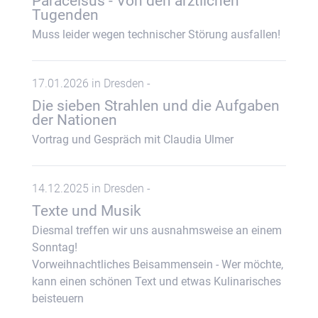
Paracelsus - Von den ärztlichen
Tugenden
Muss leider wegen technischer Störung ausfallen!
17.01.2026 in Dresden -
Die sieben Strahlen und die Aufgaben
der Nationen
Vortrag und Gespräch mit Claudia Ulmer
14.12.2025 in Dresden -
Texte und Musik
Diesmal treffen wir uns ausnahmsweise an einem
Sonntag!
Vorweihnachtliches Beisammensein - Wer möchte,
kann einen schönen Text und etwas Kulinarisches
beisteuern