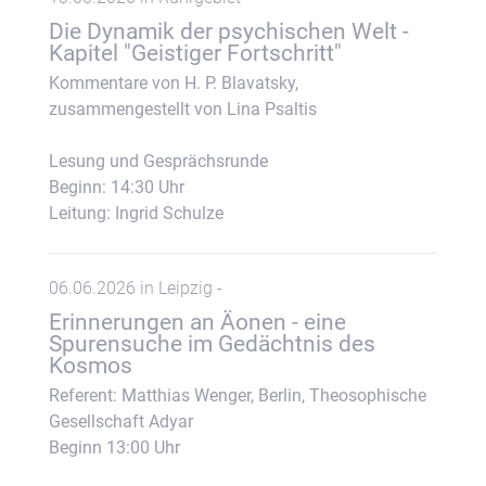
Die Dynamik der psychischen Welt -
Kapitel "Geistiger Fortschritt"
Kommentare von H. P. Blavatsky,
zusammengestellt von Lina Psaltis
Lesung und Gesprächsrunde
Beginn: 14:30 Uhr
Leitung: Ingrid Schulze
06.06.2026 in Leipzig -
Erinnerungen an Äonen - eine
Spurensuche im Gedächtnis des
Kosmos
Referent: Matthias Wenger, Berlin, Theosophische
Gesellschaft Adyar
Beginn 13:00 Uhr