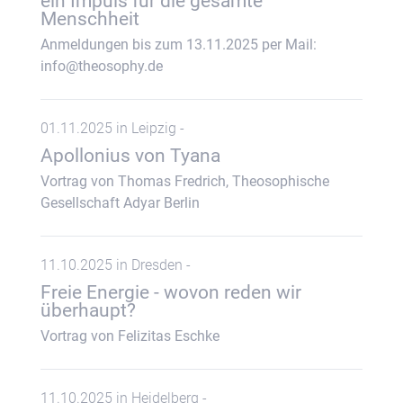
ein Impuls für die gesamte
Menschheit
Anmeldungen bis zum 13.11.2025 per Mail:
info@theosophy.de
01.11.2025 in Leipzig -
Apollonius von Tyana
Vortrag von Thomas Fredrich, Theosophische
Gesellschaft Adyar Berlin
11.10.2025 in Dresden -
Freie Energie - wovon reden wir
überhaupt?
Vortrag von Felizitas Eschke
11.10.2025 in Heidelberg -