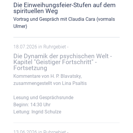
Die Einweihungsfeier-Stufen auf dem
spirituellen Weg
Vortrag und Gespräch mit Claudia Cara (vormals
Ulmer)
18.07.2026 in Ruhrgebiet -
Die Dynamik der psychischen Welt -
Kapitel "Geistiger Fortschritt" -
Fortsetzung
Kommentare von H. P. Blavatsky,
zusammengestellt von Lina Psaltis
Lesung und Gesprächsrunde
Beginn: 14:30 Uhr
Leitung: Ingrid Schulze
13.06.2026 in Ruhrgebiet -