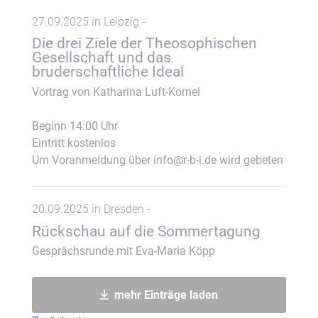
27.09.2025 in Leipzig -
Die drei Ziele der Theosophischen
Gesellschaft und das
bruderschaftliche Ideal
Vortrag von Katharina Luft-Kornel
Beginn 14:00 Uhr
Eintritt kostenlos
Um Voranmeldung über info@r-b-i.de wird gebeten
20.09.2025 in Dresden -
Rückschau auf die Sommertagung
Gesprächsrunde mit Eva-Maria Köpp
mehr Einträge laden