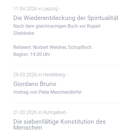
11.04.2026 in Leipzig -
Die Wiederentdeckung der Spiritualität
Nach dem gleichnamigen Buch vor Rupert
Sheldrake
Referent: Norbert Weidner, Schopfloch
Beginn: 14:00 Uhr
28.03.2026 in Heidelberg -
Giordano Bruno
Vortrag von Peter Meschendörfer
21.03.2026 in Ruhrgebiet -
Die siebenfältige Konstitution des
Menschen