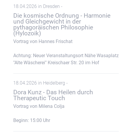
18.04.2026 in Dresden -
Die kosmische Ordnung - Harmonie
und Gleichgewicht in der
pythagoräischen Philosophie
(Hylozoik)
Vortrag von Hannes Frischat
Achtung: Neuer Veranstaltungsort Nähe Wasaplatz
"Alte Wäscherei" Kreischaer Str. 20 im Hof
18.04.2026 in Heidelberg -
Dora Kunz - Das Heilen durch
Therapeutic Touch
Vortrag von Milena Colja
Beginn: 15:00 Uhr