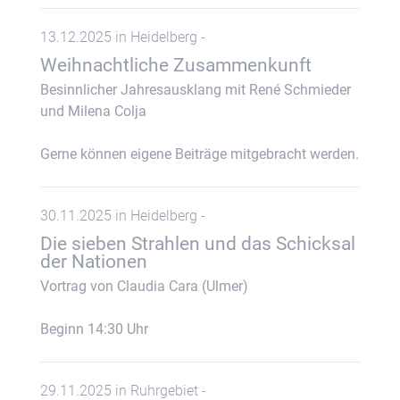
13.12.2025 in Heidelberg -
Weihnachtliche Zusammenkunft
Besinnlicher Jahresausklang mit René Schmieder
und Milena Colja
Gerne können eigene Beiträge mitgebracht werden.
30.11.2025 in Heidelberg -
Die sieben Strahlen und das Schicksal
der Nationen
Vortrag von Claudia Cara (Ulmer)
Beginn 14:30 Uhr
29.11.2025 in Ruhrgebiet -