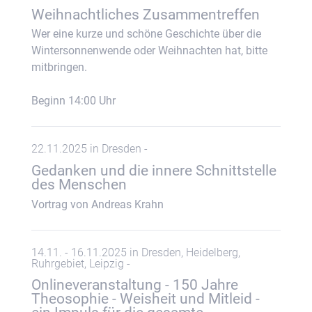
Weihnachtliches Zusammentreffen
Wer eine kurze und schöne Geschichte über die
Wintersonnenwende oder Weihnachten hat, bitte
mitbringen.
Beginn 14:00 Uhr
22.11.2025 in Dresden -
Gedanken und die innere Schnittstelle
des Menschen
Vortrag von Andreas Krahn
14.11. - 16.11.2025 in Dresden, Heidelberg,
Ruhrgebiet, Leipzig -
Onlineveranstaltung - 150 Jahre
Theosophie - Weisheit und Mitleid -