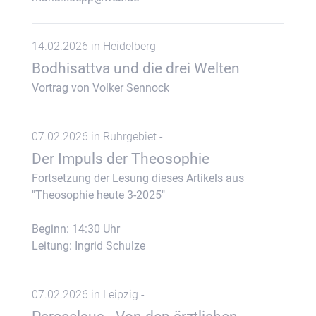
14.02.2026 in Heidelberg -
Bodhisattva und die drei Welten
Vortrag von Volker Sennock
07.02.2026 in Ruhrgebiet -
Der Impuls der Theosophie
Fortsetzung der Lesung dieses Artikels aus
"Theosophie heute 3-2025"
Beginn: 14:30 Uhr
Leitung: Ingrid Schulze
07.02.2026 in Leipzig -