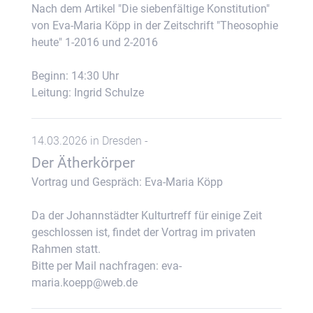
Nach dem Artikel "Die siebenfältige Konstitution"
von Eva-Maria Köpp in der Zeitschrift "Theosophie
heute" 1-2016 und 2-2016
Beginn: 14:30 Uhr
Leitung: Ingrid Schulze
14.03.2026 in Dresden -
Der Ätherkörper
Vortrag und Gespräch: Eva-Maria Köpp
Da der Johannstädter Kulturtreff für einige Zeit
geschlossen ist, findet der Vortrag im privaten
Rahmen statt.
Bitte per Mail nachfragen: eva-
maria.koepp@web.de