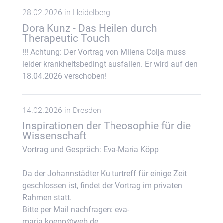
28.02.2026 in Heidelberg -
Dora Kunz - Das Heilen durch
Therapeutic Touch
!!! Achtung: Der Vortrag von Milena Colja muss
leider krankheitsbedingt ausfallen. Er wird auf den
18.04.2026 verschoben!
14.02.2026 in Dresden -
Inspirationen der Theosophie für die
Wissenschaft
Vortrag und Gespräch: Eva-Maria Köpp
Da der Johannstädter Kulturtreff für einige Zeit
geschlossen ist, findet der Vortrag im privaten
Rahmen statt.
Bitte per Mail nachfragen: eva-
maria.koepp@web.de