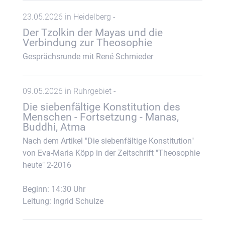
23.05.2026 in Heidelberg -
Der Tzolkin der Mayas und die
Verbindung zur Theosophie
Gesprächsrunde mit René Schmieder
09.05.2026 in Ruhrgebiet -
Die siebenfältige Konstitution des
Menschen - Fortsetzung - Manas,
Buddhi, Atma
Nach dem Artikel "Die siebenfältige Konstitution"
von Eva-Maria Köpp in der Zeitschrift "Theosophie
heute" 2-2016
Beginn: 14:30 Uhr
Leitung: Ingrid Schulze