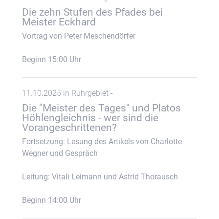
Die zehn Stufen des Pfades bei
Meister Eckhard
Vortrag von Peter Meschendörfer
Beginn 15:00 Uhr
11.10.2025 in Ruhrgebiet -
Die "Meister des Tages" und Platos
Höhlengleichnis - wer sind die
Vorangeschrittenen?
Fortsetzung: Lesung des Artikels von Charlotte
Wegner und Gespräch
Leitung: Vitali Leimann und Astrid Thorausch
Beginn 14:00 Uhr