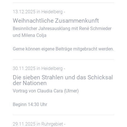
13.12.2025 in Heidelberg -
Weihnachtliche Zusammenkunft
Besinnlicher Jahresausklang mit René Schmieder
und Milena Colja
Gerne können eigene Beiträge mitgebracht werden.
30.11.2025 in Heidelberg -
Die sieben Strahlen und das Schicksal
der Nationen
Vortrag von Claudia Cara (Ulmer)
Beginn 14:30 Uhr
29.11.2025 in Ruhrgebiet -