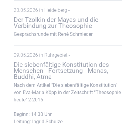
23.05.2026 in Heidelberg -
Der Tzolkin der Mayas und die
Verbindung zur Theosophie
Gesprächsrunde mit René Schmieder
09.05.2026 in Ruhrgebiet -
Die siebenfältige Konstitution des
Menschen - Fortsetzung - Manas,
Buddhi, Atma
Nach dem Artikel "Die siebenfältige Konstitution"
von Eva-Maria Köpp in der Zeitschrift "Theosophie
heute" 2-2016
Beginn: 14:30 Uhr
Leitung: Ingrid Schulze