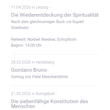
11.04.2026 in Leipzig -
Die Wiederentdeckung der Spiritualität
Nach dem gleichnamigen Buch vor Rupert
Sheldrake
Referent: Norbert Weidner, Schopfloch
Beginn: 14:00 Uhr
28.03.2026 in Heidelberg -
Giordano Bruno
Vortrag von Peter Meschendörfer
21.03.2026 in Ruhrgebiet -
Die siebenfältige Konstitution des
Menschen