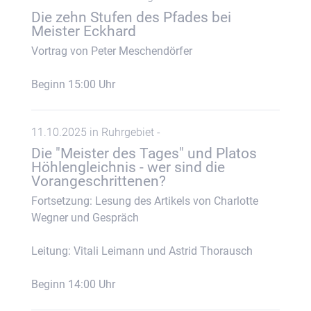
Die zehn Stufen des Pfades bei
Meister Eckhard
Vortrag von Peter Meschendörfer
Beginn 15:00 Uhr
11.10.2025 in Ruhrgebiet -
Die "Meister des Tages" und Platos
Höhlengleichnis - wer sind die
Vorangeschrittenen?
Fortsetzung: Lesung des Artikels von Charlotte
Wegner und Gespräch
Leitung: Vitali Leimann und Astrid Thorausch
Beginn 14:00 Uhr