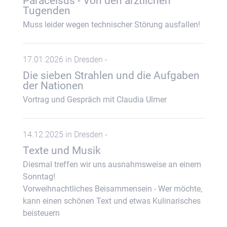
Paracelsus - Von den ärztlichen
Tugenden
Muss leider wegen technischer Störung ausfallen!
17.01.2026 in Dresden -
Die sieben Strahlen und die Aufgaben
der Nationen
Vortrag und Gespräch mit Claudia Ulmer
14.12.2025 in Dresden -
Texte und Musik
Diesmal treffen wir uns ausnahmsweise an einem
Sonntag!
Vorweihnachtliches Beisammensein - Wer möchte,
kann einen schönen Text und etwas Kulinarisches
beisteuern