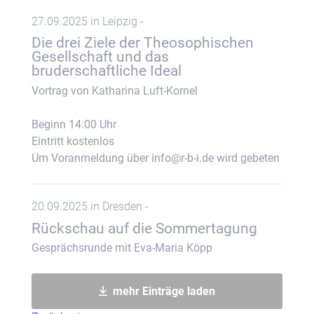
27.09.2025 in Leipzig -
Die drei Ziele der Theosophischen
Gesellschaft und das
bruderschaftliche Ideal
Vortrag von Katharina Luft-Kornel
Beginn 14:00 Uhr
Eintritt kostenlos
Um Voranmeldung über info@r-b-i.de wird gebeten
20.09.2025 in Dresden -
Rückschau auf die Sommertagung
Gesprächsrunde mit Eva-Maria Köpp
mehr Einträge laden