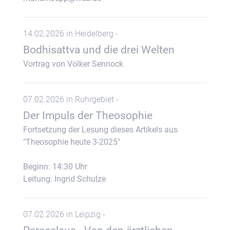
14.02.2026 in Heidelberg -
Bodhisattva und die drei Welten
Vortrag von Volker Sennock
07.02.2026 in Ruhrgebiet -
Der Impuls der Theosophie
Fortsetzung der Lesung dieses Artikels aus
"Theosophie heute 3-2025"
Beginn: 14:30 Uhr
Leitung: Ingrid Schulze
07.02.2026 in Leipzig -