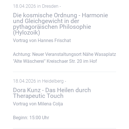
18.04.2026 in Dresden -
Die kosmische Ordnung - Harmonie
und Gleichgewicht in der
pythagoräischen Philosophie
(Hylozoik)
Vortrag von Hannes Frischat
Achtung: Neuer Veranstaltungsort Nähe Wasaplatz
"Alte Wäscherei" Kreischaer Str. 20 im Hof
18.04.2026 in Heidelberg -
Dora Kunz - Das Heilen durch
Therapeutic Touch
Vortrag von Milena Colja
Beginn: 15:00 Uhr