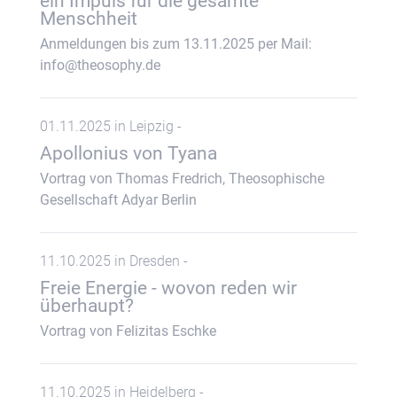
ein Impuls für die gesamte
Menschheit
Anmeldungen bis zum 13.11.2025 per Mail:
info@theosophy.de
01.11.2025 in Leipzig -
Apollonius von Tyana
Vortrag von Thomas Fredrich, Theosophische
Gesellschaft Adyar Berlin
11.10.2025 in Dresden -
Freie Energie - wovon reden wir
überhaupt?
Vortrag von Felizitas Eschke
11.10.2025 in Heidelberg -