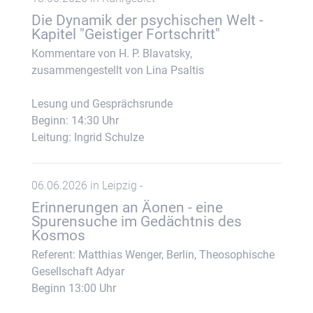
Die Dynamik der psychischen Welt -
Kapitel "Geistiger Fortschritt"
Kommentare von H. P. Blavatsky,
zusammengestellt von Lina Psaltis
Lesung und Gesprächsrunde
Beginn: 14:30 Uhr
Leitung: Ingrid Schulze
06.06.2026 in Leipzig -
Erinnerungen an Äonen - eine
Spurensuche im Gedächtnis des
Kosmos
Referent: Matthias Wenger, Berlin, Theosophische
Gesellschaft Adyar
Beginn 13:00 Uhr