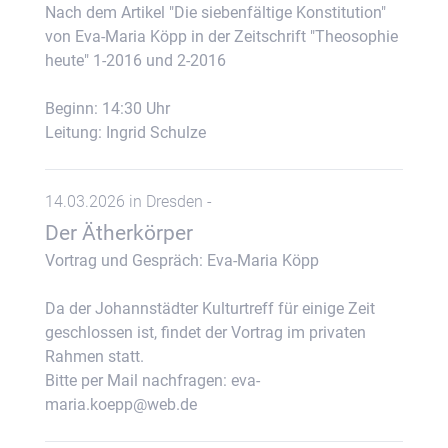
Nach dem Artikel "Die siebenfältige Konstitution"
von Eva-Maria Köpp in der Zeitschrift "Theosophie
heute" 1-2016 und 2-2016
Beginn: 14:30 Uhr
Leitung: Ingrid Schulze
14.03.2026 in Dresden -
Der Ätherkörper
Vortrag und Gespräch: Eva-Maria Köpp
Da der Johannstädter Kulturtreff für einige Zeit
geschlossen ist, findet der Vortrag im privaten
Rahmen statt.
Bitte per Mail nachfragen: eva-
maria.koepp@web.de