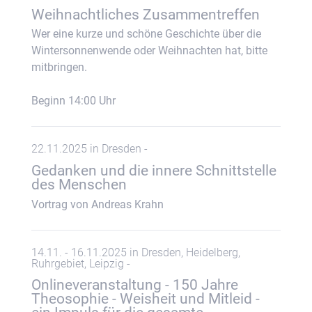
Weihnachtliches Zusammentreffen
Wer eine kurze und schöne Geschichte über die
Wintersonnenwende oder Weihnachten hat, bitte
mitbringen.
Beginn 14:00 Uhr
22.11.2025 in Dresden -
Gedanken und die innere Schnittstelle
des Menschen
Vortrag von Andreas Krahn
14.11. - 16.11.2025 in Dresden, Heidelberg,
Ruhrgebiet, Leipzig -
Onlineveranstaltung - 150 Jahre
Theosophie - Weisheit und Mitleid -