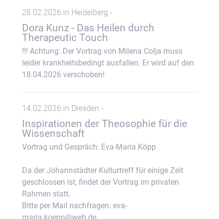
28.02.2026 in Heidelberg -
Dora Kunz - Das Heilen durch
Therapeutic Touch
!!! Achtung: Der Vortrag von Milena Colja muss
leider krankheitsbedingt ausfallen. Er wird auf den
18.04.2026 verschoben!
14.02.2026 in Dresden -
Inspirationen der Theosophie für die
Wissenschaft
Vortrag und Gespräch: Eva-Maria Köpp
Da der Johannstädter Kulturtreff für einige Zeit
geschlossen ist, findet der Vortrag im privaten
Rahmen statt.
Bitte per Mail nachfragen: eva-
maria.koepp@web.de