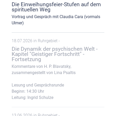
Die Einweihungsfeier-Stufen auf dem
spirituellen Weg
Vortrag und Gespräch mit Claudia Cara (vormals
Ulmer)
18.07.2026 in Ruhrgebiet -
Die Dynamik der psychischen Welt -
Kapitel "Geistiger Fortschritt" -
Fortsetzung
Kommentare von H. P. Blavatsky,
zusammengestellt von Lina Psaltis
Lesung und Gesprächsrunde
Beginn: 14:30 Uhr
Leitung: Ingrid Schulze
13.06.2026 in Ruhrgebiet -