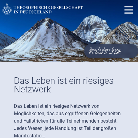
Der heilige Berg
Kailash in Tibet
Das Leben ist ein riesiges
Netzwerk
Das Leben ist ein riesiges Netzwerk von
Möglichkeiten, das aus ergriffenen Gelegenheiten
und Fallstricken für alle Teilnehmenden besteht.
Jedes Wesen, jede Handlung ist Teil der großen
Manifestatio...