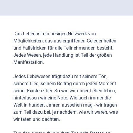
Das Leben ist ein riesiges Netzwerk von
Möglichkeiten, das aus ergriffenen Gelegenheiten
und Fallstricken für alle Teilnehmenden besteht.
Jedes Wesen, jede Handlung ist Teil der großen
Manifestation.
Jedes Lebewesen trägt dazu mit seinem Ton,
seinem Lied, seinem Beitrag durch jeden Moment
seiner Existenz bei. So wie wir unser Leben leben,
hinterlassen wir eine Note. Wie auch immer die
Welt in hundert Jahren aussehen mag - wir tragen
zum Teil dazu bei, je nachdem, wie wir waren, was
wir taten und dachten.