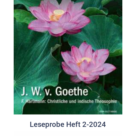
Leseprobe Heft 2-2024