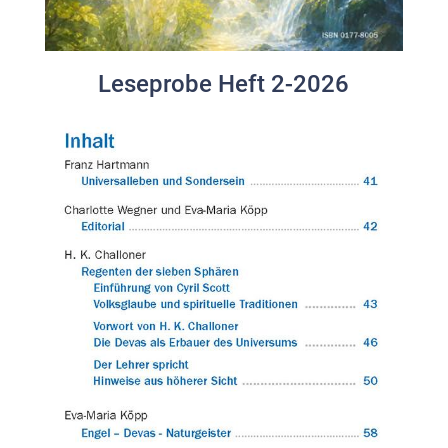
Leseprobe Heft 2-2026