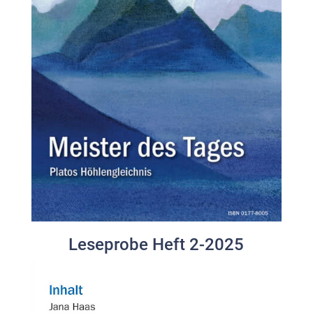
Leseprobe Heft 2-2025