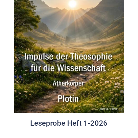
Leseprobe Heft 1-2026