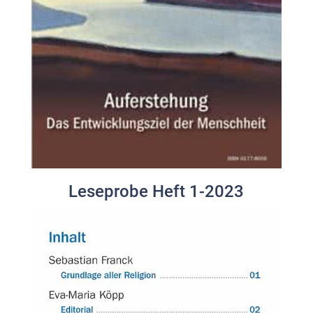
Leseprobe Heft 1-2023