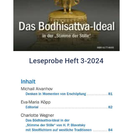
Leseprobe Heft 3-2024