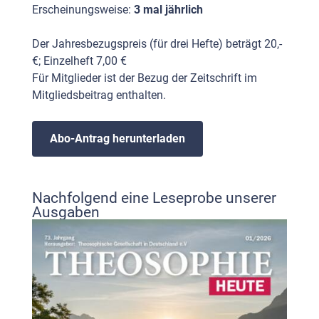
Erscheinungsweise:
3 mal jährlich
Der Jahresbezugspreis (für drei Hefte) beträgt 20,-
€; Einzelheft 7,00 €
Für Mitglieder ist der Bezug der Zeitschrift im
Mitgliedsbeitrag enthalten.
Abo-Antrag herunterladen
Nachfolgend eine Leseprobe unserer
Ausgaben