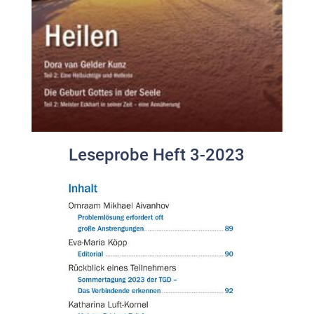
Leseprobe Heft 3-2023