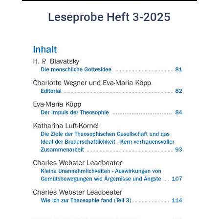
Leseprobe Heft 3-2025