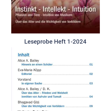
Leseprobe Heft 1-2024