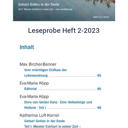
Leseprobe Heft 2-2023