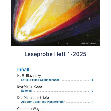
Leseprobe Heft 1-2025