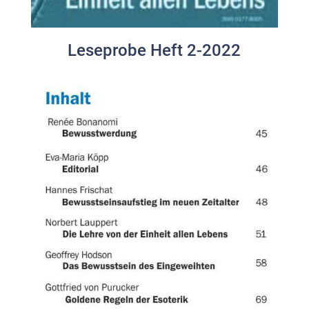
Leseprobe Heft 2-2022