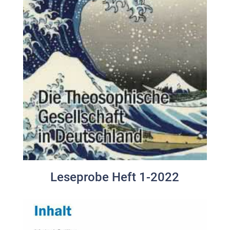
Leseprobe Heft 1-2022