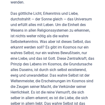
wenden.
Das göttliche Licht, Erkenntnis und Liebe,
durchstrahlt — der Sonne gleich — das Universum
und erfüllt alles mit Leben. Um die Einheit des
Wesens in allen Religionssystemen zu erkennen,
ist nichts weiter nötig als die wahre
Selbsterkenntnis. Was aber ist dieses Selbst, das
erkannt werden soll? Es gibt im Kosmos nur ein
wahres Selbst, nur ein wahres Bewußtsein, nur
eine Liebe, und das ist Gott. Diese Zentralkraft, das
Prinzip des Lebens im Kosmos, die Grundursache
alles Daseins, ist durch sich selbst existierend,
ewig und unwandelbar. Das wahre Selbst ist der
Weltenmeister, die Erscheinungen im Kosmos sind
die Zeugen seiner Macht, die Verkünder seiner
Herrlichkeit. Es ist die reine Vernunft, die sich
selber in allem erkennt; es ist die Liebe, die sich
selber in allem liebt. Das wahre Selbst ist das