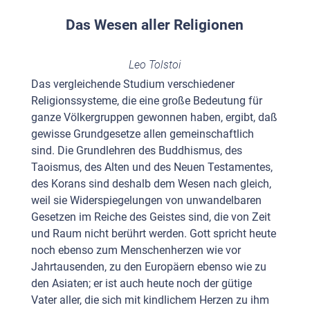
Das Wesen aller Religionen
Leo Tolstoi
Das vergleichende Studium verschiedener
Religionssysteme, die eine große Bedeutung für
ganze Völkergruppen gewonnen haben, ergibt, daß
gewisse Grundgesetze allen gemeinschaftlich
sind. Die Grundlehren des Buddhismus, des
Taoismus, des Alten und des Neuen Testamentes,
des Korans sind deshalb dem Wesen nach gleich,
weil sie Widerspiegelungen von unwandelbaren
Gesetzen im Reiche des Geistes sind, die von Zeit
und Raum nicht berührt werden. Gott spricht heute
noch ebenso zum Menschenherzen wie vor
Jahrtausenden, zu den Europäern ebenso wie zu
den Asiaten; er ist auch heute noch der gütige
Vater aller, die sich mit kindlichem Herzen zu ihm