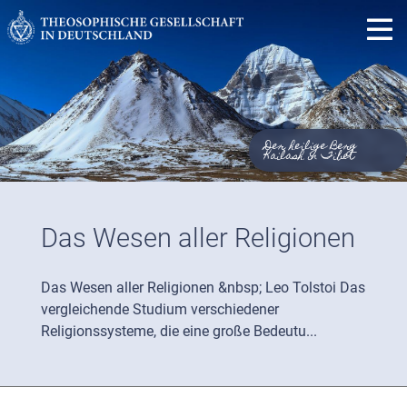
Der heilige Berg
Kailash in Tibet
Das Wesen aller Religionen
Das Wesen aller Religionen &nbsp; Leo Tolstoi Das
vergleichende Studium verschiedener
Religionssysteme, die eine große Bedeutu...