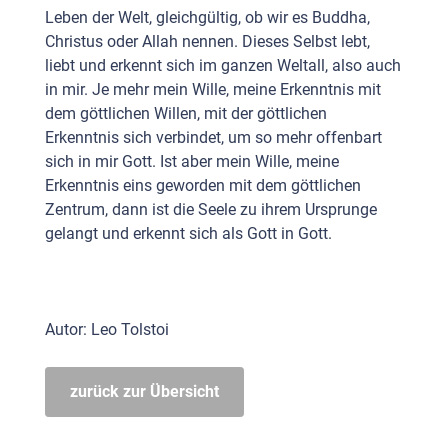
Leben der Welt, gleichgültig, ob wir es Buddha,
Christus oder Allah nennen. Dieses Selbst lebt,
liebt und erkennt sich im ganzen Weltall, also auch
in mir. Je mehr mein Wille, meine Erkenntnis mit
dem göttlichen Willen, mit der göttlichen
Erkenntnis sich verbindet, um so mehr offenbart
sich in mir Gott. Ist aber mein Wille, meine
Erkenntnis eins geworden mit dem göttlichen
Zentrum, dann ist die Seele zu ihrem Ursprunge
gelangt und erkennt sich als Gott in Gott.
Autor: Leo Tolstoi
zurück zur Übersicht