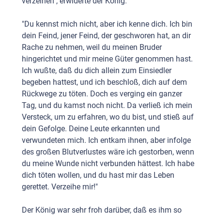
verzeihen", erwiderte der König.
"Du kennst mich nicht, aber ich kenne dich. Ich bin
dein Feind, jener Feind, der geschworen hat, an dir
Rache zu nehmen, weil du meinen Bruder
hingerichtet und mir meine Güter genommen hast.
Ich wußte, daß du dich allein zum Einsiedler
begeben hattest, und ich beschloß, dich auf dem
Rückwege zu töten. Doch es verging ein ganzer
Tag, und du kamst noch nicht. Da verließ ich mein
Versteck, um zu erfahren, wo du bist, und stieß auf
dein Gefolge. Deine Leute erkannten und
verwundeten mich. Ich entkam ihnen, aber infolge
des großen Blutverlustes wäre ich gestorben, wenn
du meine Wunde nicht verbunden hättest. Ich habe
dich töten wollen, und du hast mir das Leben
gerettet. Verzeihe mir!"
Der König war sehr froh darüber, daß es ihm so