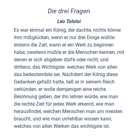
Die drei Fragen
Leo Tolstoi
Es war einmal ein König, der dachte, nichts könne
ihm mißglücken, wenn er nur drei Dinge wüßte:
erstens die Zeit, wann er ein Werk zu beginnen
habe; zweitens müßte er die Menschen kennen, mit
denen er sich abgeben dürfe oder nicht; und
drittens, das Wichtigste: welches Werk von allen
das bedeutendste sei. Nachdem der König diese
Gedanken gefaßt hatte, ließ er in seinem Reich
verkünden, er wolle demjenigen eine reiche
Belohnung geben, der ihn lehren würde, wie man
die rechte Zeit für jedes Werk erkennt, wie man
herausfindet, welchen Menschen man am meisten
braucht, und wie man unfehlbar wissen kann,
welches von allen Werken das wichtigste ist.