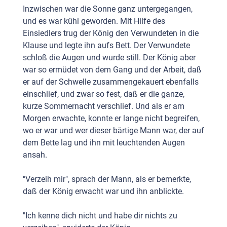
Inzwischen war die Sonne ganz untergegangen,
und es war kühl geworden. Mit Hilfe des
Einsiedlers trug der König den Verwun­deten in die
Klause und legte ihn aufs Bett. Der Verwundete
schloß die Augen und wurde still. Der König aber
war so ermüdet von dem Gang und der Arbeit, daß
er auf der Schwelle zusammengekauert ebenfalls
einschlief, und zwar so fest, daß er die ganze,
kurze Sommernacht verschlief. Und als er am
Morgen erwachte, konnte er lange nicht begreifen,
wo er war und wer dieser bärtige Mann war, der auf
dem Bette lag und ihn mit leuchtenden Augen
ansah.
"Verzeih mir", sprach der Mann, als er bemerkte,
daß der König erwacht war und ihn anblickte.
"Ich kenne dich nicht und habe dir nichts zu