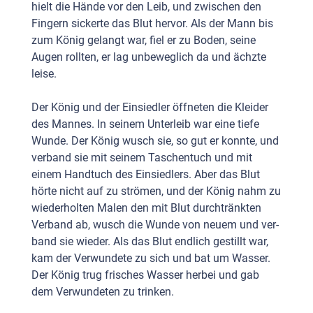
hielt die Hände vor den Leib, und zwischen den
Fingern sickerte das Blut hervor. Als der Mann bis
zum König gelangt war, fiel er zu Boden, seine
Augen rollten, er lag unbeweglich da und ächzte
leise.
Der König und der Einsiedler öffneten die Kleider
des Mannes. In seinem Unterleib war eine tiefe
Wunde. Der König wusch sie, so gut er konnte, und
verband sie mit seinem Taschentuch und mit
einem Handtuch des Einsiedlers. Aber das Blut
hörte nicht auf zu strömen, und der König nahm zu
wiederholten Malen den mit Blut durchtränkten
Verband ab, wusch die Wunde von neuem und ver­
band sie wieder. Als das Blut endlich gestillt war,
kam der Ver­wundete zu sich und bat um Wasser.
Der König trug frisches Wasser herbei und gab
dem Verwundeten zu trinken.