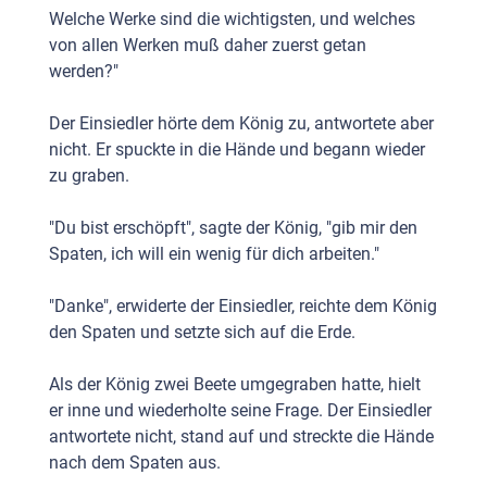
Welche Werke sind die wichtigsten, und welches
von allen Werken muß daher zuerst getan
werden?"
Der Einsiedler hörte dem König zu, antwortete aber
nicht. Er spuckte in die Hände und begann wieder
zu graben.
"Du bist erschöpft", sagte der König, "gib mir den
Spaten, ich will ein wenig für dich arbeiten."
"Danke", erwiderte der Einsiedler, reichte dem König
den Spaten und setzte sich auf die Erde.
Als der König zwei Beete umgegraben hatte, hielt
er inne und wiederholte seine Frage. Der Einsiedler
antwortete nicht, stand auf und streckte die Hände
nach dem Spaten aus.