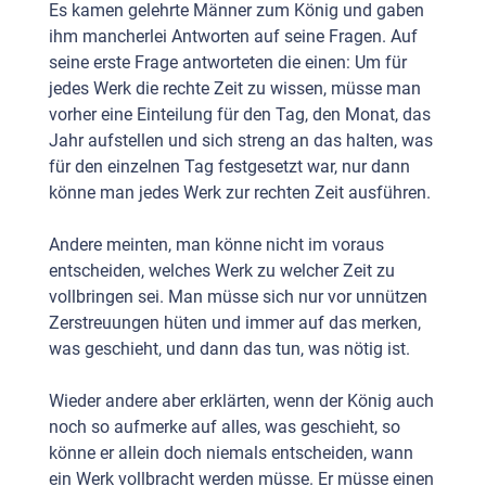
Es kamen gelehrte Männer zum König und gaben
ihm mancherlei Antworten auf seine Fragen. Auf
seine erste Frage antworteten die einen: Um für
jedes Werk die rechte Zeit zu wissen, müsse man
vorher eine Einteilung für den Tag, den Monat, das
Jahr aufstellen und sich streng an das halten, was
für den einzelnen Tag festgesetzt war, nur dann
könne man jedes Werk zur rechten Zeit ausführen.
Andere meinten, man könne nicht im voraus
entscheiden, welches Werk zu welcher Zeit zu
vollbringen sei. Man müsse sich nur vor unnützen
Zerstreuungen hüten und immer auf das merken,
was geschieht, und dann das tun, was nötig ist.
Wieder andere aber erklärten, wenn der König auch
noch so aufmerke auf alles, was geschieht, so
könne er allein doch niemals entscheiden, wann
ein Werk vollbracht werden müsse. Er müsse einen