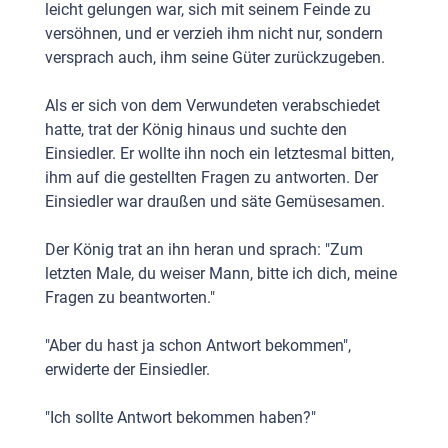
leicht gelungen war, sich mit seinem Feinde zu
versöhnen, und er verzieh ihm nicht nur, sondern
versprach auch, ihm seine Güter zurückzugeben.
Als er sich von dem Verwundeten verabschiedet
hatte, trat der König hinaus und suchte den
Einsiedler. Er wollte ihn noch ein letztesmal bitten,
ihm auf die gestellten Fragen zu antworten. Der
Einsiedler war draußen und säte Gemüsesamen.
Der König trat an ihn heran und sprach: "Zum
letzten Male, du weiser Mann, bitte ich dich, meine
Fragen zu beantworten."
"Aber du hast ja schon Antwort bekommen",
erwiderte der Einsiedler.
"Ich sollte Antwort bekommen haben?"