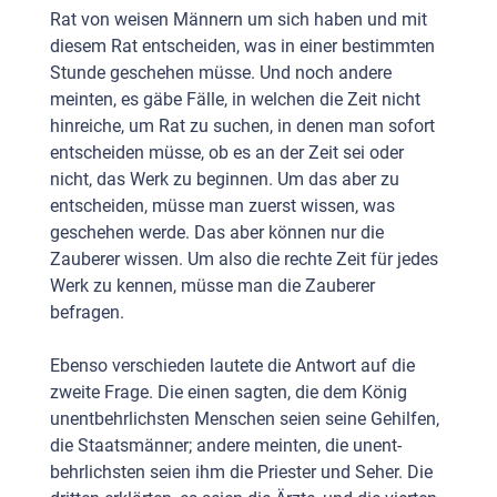
Rat von weisen Männern um sich haben und mit
diesem Rat entscheiden, was in einer bestimmten
Stunde geschehen müsse. Und noch andere
meinten, es gäbe Fälle, in welchen die Zeit nicht
hinreiche, um Rat zu suchen, in denen man sofort
entscheiden müsse, ob es an der Zeit sei oder
nicht, das Werk zu beginnen. Um das aber zu
entscheiden, müsse man zuerst wissen, was
geschehen werde. Das aber können nur die
Zauberer wissen. Um also die rechte Zeit für jedes
Werk zu kennen, müsse man die Zauberer
befragen.
Ebenso verschieden lautete die Antwort auf die
zweite Frage. Die einen sagten, die dem König
unentbehrlichsten Menschen seien seine Gehilfen,
die Staatsmänner; andere meinten, die unent­
behrlichsten seien ihm die Priester und Seher. Die