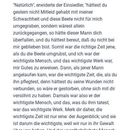
"Natürlich", erwiderte der Einsiedler, "hättest du
gestern nicht Mitleid gehabt mit meiner
Schwachheit und diese Beete nicht für mich
umgegraben, sondern wärest allein
zurückgegangen, so hätte dieser Mann dich
überfallen, und du hättest bereut, daß du nicht bei
mir geblieben bist. Somit war die richtige Zeit jene,
als du die Beete umgrubst, und ich war der
wichtigste Mensch, und das wichtigste Werk war,
mir Gutes zu erweisen. Dann, als jener Mann
angelaufen kam, war die wichtigste Zeit, die, als du
ihn pflegtest, denn hättest du seine Wunden nicht
verbunden, so wäre er gestorben, ohne sich mit dir
versöhnt zu haben. Damals war also er der
wichtigste Mensch, und das, was du ihm tatest,
war das wichtigste Werk. Merk dir daher, die
wichtigste Zeit ist nur eine: der Augenblick; und sie
ist darum die wichtigste, weil wir nur in ihr Gewalt