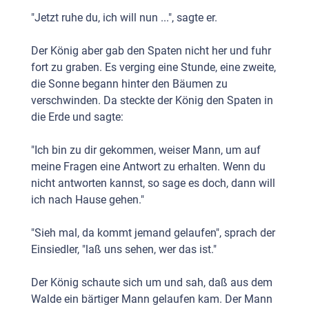
"Jetzt ruhe du, ich will nun ...", sagte er.
Der König aber gab den Spaten nicht her und fuhr
fort zu graben. Es verging eine Stunde, eine zweite,
die Sonne begann hinter den Bäumen zu
verschwinden. Da steckte der König den Spaten in
die Erde und sagte:
"Ich bin zu dir gekommen, weiser Mann, um auf
meine Fragen eine Antwort zu erhalten. Wenn du
nicht antworten kannst, so sage es doch, dann will
ich nach Hause gehen."
"Sieh mal, da kommt jemand gelaufen", sprach der
Einsiedler, "laß uns sehen, wer das ist."
Der König schaute sich um und sah, daß aus dem
Walde ein bärtiger Mann gelaufen kam. Der Mann