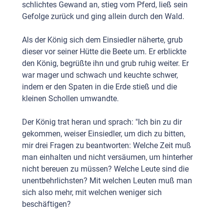
schlichtes Gewand an, stieg vom Pferd, ließ sein
Gefolge zurück und ging allein durch den Wald.
Als der König sich dem Einsiedler näherte, grub
dieser vor seiner Hütte die Beete um. Er erblickte
den König, begrüßte ihn und grub ruhig weiter. Er
war mager und schwach und keuchte schwer,
indem er den Spaten in die Erde stieß und die
kleinen Schollen umwandte.
Der König trat heran und sprach: "Ich bin zu dir
gekommen, weiser Einsiedler, um dich zu bitten,
mir drei Fragen zu be­antworten: Welche Zeit muß
man einhalten und nicht versäumen, um hinterher
nicht bereuen zu müssen? Welche Leute sind die
unentbehrlichsten? Mit welchen Leuten muß man
sich also mehr, mit welchen weniger sich
beschäftigen?