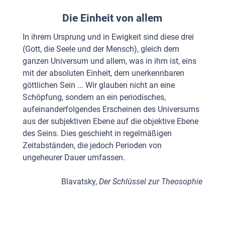
Die Einheit von allem
In ihrem Ursprung und in Ewigkeit sind diese drei
(Gott, die Seele und der Mensch), gleich dem
ganzen Universum und allem, was in ihm ist, eins
mit der absoluten Einheit, dem unerkennbaren
göttlichen Sein ... Wir glauben nicht an eine
Schöpfung, sondern an ein periodisches,
aufeinander­folgendes Erscheinen des Universums
aus der subjektiven Ebene auf die ob­jektive Ebene
des Seins. Dies geschieht in regelmäßigen
Zeitabständen, die jedoch Perioden von
ungeheurer Dauer umfassen.
Blavatsky,
Der Schlüssel zur Theosophie