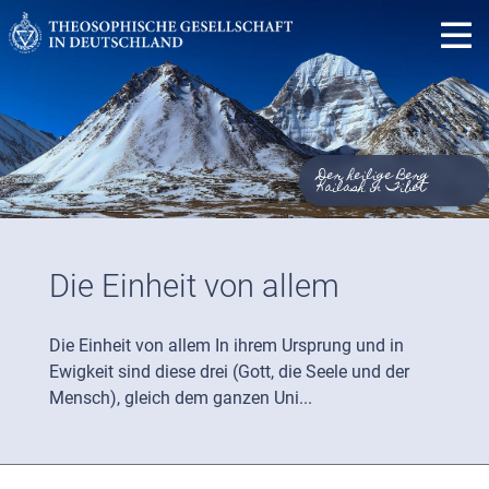
Der heilige Berg
Kailash in Tibet
Die Einheit von allem
Die Einheit von allem In ihrem Ursprung und in
Ewigkeit sind diese drei (Gott, die Seele und der
Mensch), gleich dem ganzen Uni...