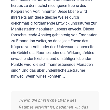
heraus zu der nächst niedrigeren Ebene des
Körpers von Aditi hinunter. Diese Ebene wird
ihrerseits auf diese gleiche Weise durch
gleichmäßig fortlaufende Entwicklungsstufen zur
Manifestation nebularen Lebens erweckt. Dieser
fortschreitende Abstieg geht stetig von Emanation
zu Emanation weiter, so dass jede Ebene des
Körpers von Aditi oder des Universums ihrerseits
ein Gebiet des Raumes oder des Wirkungsfeldes
erwachender Existenz und unzähliger lebender
Punkte wird, die sich manifestierende Monaden
sind.“ Und das über undenkliche Zeiträume
hinweg. Wenn wir es könnten …
„Wenn die physische Ebene des
Raumes erreicht ist, beginnen wir, das