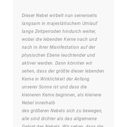
Dieser Nebel wirbelt nun seinerseits
langsam in majestätischem Umlauf
lange Zeitperioden hindurch weiter,
wobei die lebenden Kerne nach und
nach in ihrer Manifestation auf der
physischen Ebene leuchtender und
aktiver werden. Dann könnten wir
sehen, dass der größte dieser lebenden
Kerne in Wirklichkeit der Anfang
unserer Sonne ist und dass die
kleineren Kerne beginnen, als kleinere
Nebel innerhalb
des größeren Nebels sich zu bewegen,
alle sind dichter als das allgemeine
Gebiet des Nebels. Wir sehen, dass die