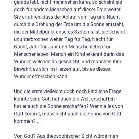
gerade lebt, nicht mehr sehen kann, so scheint sie
doch für andere Menschen auf dieser Erde weiter.
Sie erfahren, dass der Ablauf von Tag und Nacht
durch die Drehung der Erde um die Sonne entsteht,
die der Mittelpunkt unseres Systems ist; sie scheint
ununterbrochen weiter, Tag für Tag, Nacht für
Nacht, Jahr für Jahr und Menschenleben für
Menschenleben. Manch ein Kind erkennt darin das
Wunder, welches da geschieht, und manches Kind
bewahrt es sich im Herzen auf, bis es dieses
Wunder erforschen kann.
Und die erste vielleicht doch noch kindliche Frage
könnte sein: Gott hat doch die Welt erschaffen –
hat er auch die Sonne erschaffen? Wenn alles von
Gott kommt, muss nicht auch die Sonne von Gott
kommen? ...
Von Gott? Aus theosophischer Sicht würde man