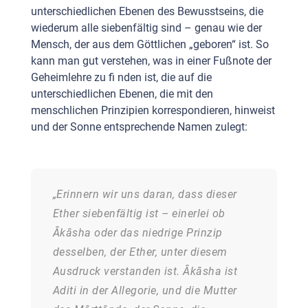
unterschiedlichen Ebenen des Bewusstseins, die
wiederum alle siebenfältig sind – genau wie der
Mensch, der aus dem Göttlichen „geboren“ ist. So
kann man gut verstehen, was in einer Fußnote der
Geheimlehre zu fi nden ist, die auf die
unterschiedlichen Ebenen, die mit den
menschlichen Prinzipien korrespondieren, hinweist
und der Sonne entsprechende Namen zulegt:
„Erinnern wir uns daran, dass dieser
Ether siebenfältig ist – einerlei ob
Âkâsha oder das niedrige Prinzip
desselben, der Ether, unter diesem
Ausdruck verstanden ist. Âkâsha ist
Aditi in der Allegorie, und die Mutter