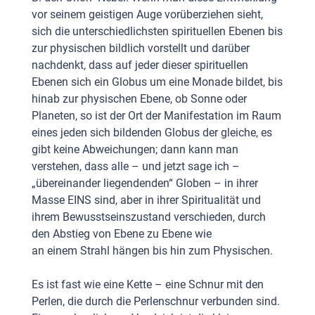
vor seinem geistigen Auge vorüberziehen sieht,
sich die unterschiedlichsten spirituellen Ebenen bis
zur physischen bildlich vorstellt und darüber
nachdenkt, dass auf jeder dieser spirituellen
Ebenen sich ein Globus um eine Monade bildet, bis
hinab zur physischen Ebene, ob Sonne oder
Planeten, so ist der Ort der Manifestation im Raum
eines jeden sich bildenden Globus der gleiche, es
gibt keine Abweichungen; dann kann man
verstehen, dass alle – und jetzt sage ich –
„übereinander liegendenden“ Globen – in ihrer
Masse EINS sind, aber in ihrer Spiritualität und
ihrem Bewusstseinszustand verschieden, durch
den Abstieg von Ebene zu Ebene wie
an einem Strahl hängen bis hin zum Physischen.
Es ist fast wie eine Kette – eine Schnur mit den
Perlen, die durch die Perlenschnur verbunden sind.