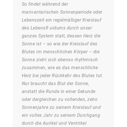
So findet während der
manvantarischen Sonnenperiode oder
Lebenszeit ein regelmäßiger Kreislauf
des Lebensfl uidums durch unser
ganzes System statt, dessen Herz die
Sonne ist – so wie der Kreislauf des
Blutes im menschlichen Körper – die
Sonne zieht sich ebenso rhythmisch
zusammen, wie es das menschliche
Herz bei jeder Rückkehr des Blutes tut.
Nur braucht das Blut der Sonne,
anstatt die Runde in einer Sekunde
oder dergleichen zu vollenden, zehn
Sonnenjahre zu seinem Kreislauf und
ein volles Jahr zu seinem Durchgang
durch die Aurikel und Ventrikel