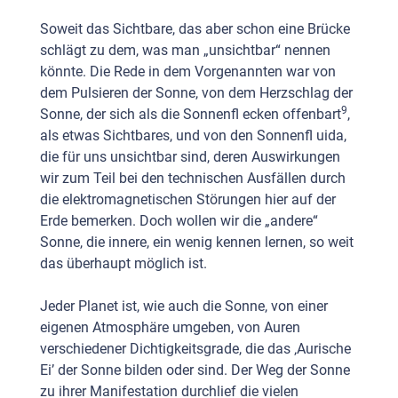
Soweit das Sichtbare, das aber schon eine Brücke
schlägt zu dem, was man „unsichtbar“ nennen
könnte. Die Rede in dem Vorgenannten war von
dem Pulsieren der Sonne, von dem Herzschlag der
9
Sonne, der sich als die Sonnenfl ecken offenbart
,
als etwas Sichtbares, und von den Sonnenfl uida,
die für uns unsichtbar sind, deren Auswirkungen
wir zum Teil bei den technischen Ausfällen durch
die elektromagnetischen Störungen hier auf der
Erde bemerken. Doch wollen wir die „andere“
Sonne, die innere, ein wenig kennen lernen, so weit
das überhaupt möglich ist.
Jeder Planet ist, wie auch die Sonne, von einer
eigenen Atmosphäre umgeben, von Auren
verschiedener Dichtigkeitsgrade, die das ‚Aurische
Ei’ der Sonne bilden oder sind. Der Weg der Sonne
zu ihrer Manifestation durchlief die vielen