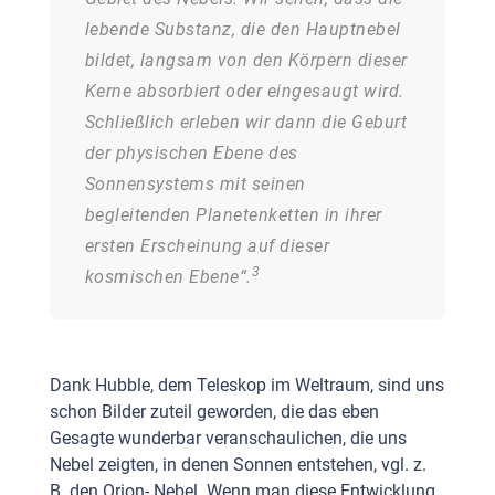
lebende Substanz, die den Hauptnebel
bildet, langsam von den Körpern dieser
Kerne absorbiert oder eingesaugt wird.
Schließlich erleben wir dann die Geburt
der physischen Ebene des
Sonnensystems mit seinen
begleitenden Planetenketten in ihrer
ersten Erscheinung auf dieser
3
kosmischen Ebene“.
Dank Hubble, dem Teleskop im Weltraum, sind uns
schon Bilder zuteil geworden, die das eben
Gesagte wunderbar veranschaulichen, die uns
Nebel zeigten, in denen Sonnen entstehen, vgl. z.
B. den Orion- Nebel. Wenn man diese Entwicklung