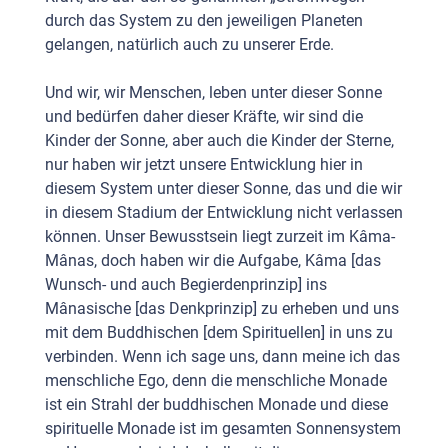
durch das System zu den jeweiligen Planeten
gelangen, natürlich auch zu unserer Erde.
Und wir, wir Menschen, leben unter dieser Sonne
und bedürfen daher dieser Kräfte, wir sind die
Kinder der Sonne, aber auch die Kinder der Sterne,
nur haben wir jetzt unsere Entwicklung hier in
diesem System unter dieser Sonne, das und die wir
in diesem Stadium der Entwicklung nicht verlassen
können. Unser Bewusstsein liegt zurzeit im Kâma-
Mânas, doch haben wir die Aufgabe, Kâma [das
Wunsch- und auch Begierdenprinzip] ins
Mânasische [das Denkprinzip] zu erheben und uns
mit dem Buddhischen [dem Spirituellen] in uns zu
verbinden. Wenn ich sage uns, dann meine ich das
menschliche Ego, denn die menschliche Monade
ist ein Strahl der buddhischen Monade und diese
spirituelle Monade ist im gesamten Sonnensystem