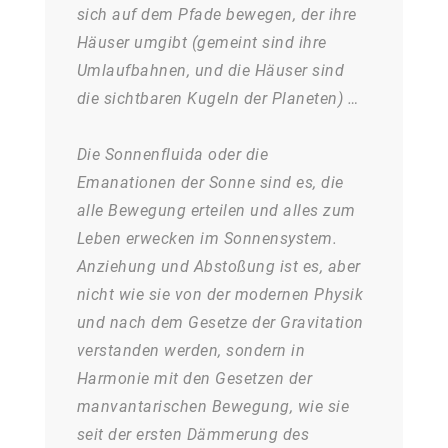
sich auf dem Pfade bewegen, der ihre
Häuser umgibt (gemeint sind ihre
Umlaufbahnen, und die Häuser sind
die sichtbaren Kugeln der Planeten) …
Die Sonnenfluida oder die
Emanationen der Sonne sind es, die
alle Bewegung erteilen und alles zum
Leben erwecken im Sonnensystem.
Anziehung und Abstoßung ist es, aber
nicht wie sie von der modernen Physik
und nach dem Gesetze der Gravitation
verstanden werden, sondern in
Harmonie mit den Gesetzen der
manvantarischen Bewegung, wie sie
seit der ersten Dämmerung des