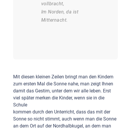
vollbracht,
Im Norden, da ist
Mitternacht.
Mit diesen kleinen Zeilen bringt man den Kindern
zum ersten Mal die Sonne nahe, man zeigt Ihnen
damit das Gestirn, unter dem wir alle leben. Erst
viel später merken die Kinder, wenn sie in die
Schule
kommen durch den Unterricht, dass das mit der
Sonne so nicht stimmt, auch wenn man die Sonne
an dem Ort auf der Nordhalbkugel, an dem man