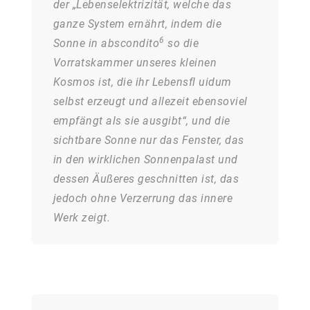
der „Lebenselektrizität, welche das
ganze System ernährt, indem die
6
Sonne in abscondito
so die
Vorratskammer unseres kleinen
Kosmos ist, die ihr Lebensfl uidum
selbst erzeugt und allezeit ebensoviel
empfängt als sie ausgibt“, und die
sichtbare Sonne nur das Fenster, das
in den wirklichen Sonnenpalast und
dessen Äußeres geschnitten ist, das
jedoch ohne Verzerrung das innere
Werk zeigt.