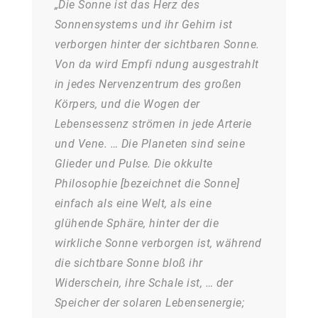
„Die Sonne ist das Herz des
Sonnensystems und ihr Gehirn ist
verborgen hinter der sichtbaren Sonne.
Von da wird Empfi ndung ausgestrahlt
in jedes Nervenzentrum des großen
Körpers, und die Wogen der
Lebensessenz strömen in jede Arterie
und Vene. … Die Planeten sind seine
Glieder und Pulse. Die okkulte
Philosophie [bezeichnet die Sonne]
einfach als eine Welt, als eine
glühende Sphäre, hinter der die
wirkliche Sonne verborgen ist, während
die sichtbare Sonne bloß ihr
Widerschein, ihre Schale ist, … der
Speicher der solaren Lebensenergie;