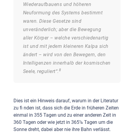
Wiederaufbauens und höheren
Neuformung des Systems bestimmt
waren. Diese Gesetze sind
unveränderlich; aber die Bewegung
aller Körper – welche verschiedenartig
ist und mit jedem kleineren Kalpa sich
ändert – wird von den Bewegern, den
Intelligenzen innerhalb der kosmischen
8
Seele, reguliert“.
Dies ist ein Hinweis darauf, warum in der Literatur
zu fi nden ist, dass sich die Erde in früheren Zeiten
einmal in 355 Tagen und zu einer anderen Zeit in
360 Tagen oder wie jetzt in 365¼ Tagen um die
Sonne dreht, dabei aber nie ihre Bahn verlässt.