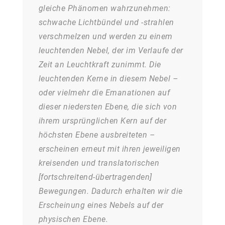
gleiche Phänomen wahrzunehmen:
schwache Lichtbündel und -strahlen
verschmelzen und werden zu einem
leuchtenden Nebel, der im Verlaufe der
Zeit an Leuchtkraft zunimmt. Die
leuchtenden Kerne in diesem Nebel –
oder vielmehr die Emanationen auf
dieser niedersten Ebene, die sich von
ihrem ursprünglichen Kern auf der
höchsten Ebene ausbreiteten –
erscheinen erneut mit ihren jeweiligen
kreisenden und translatorischen
[fortschreitend-übertragenden]
Bewegungen. Dadurch erhalten wir die
Erscheinung eines Nebels auf der
physischen Ebene.