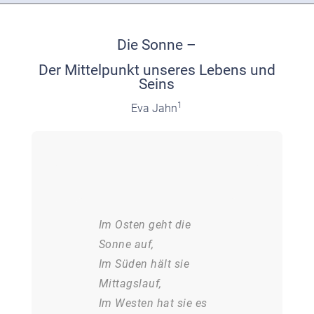
Die Sonne –
Der Mittelpunkt unseres Lebens und
Seins
1
Eva Jahn
Im Osten geht die
Sonne auf,
Im Süden hält sie
Mittagslauf,
Im Westen hat sie es