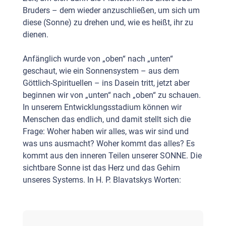
Bruders – dem wieder anzuschließen, um sich um
diese (Sonne) zu drehen und, wie es heißt, ihr zu
dienen.
Anfänglich wurde von „oben“ nach „unten“
geschaut, wie ein Sonnensystem – aus dem
Göttlich-Spirituellen – ins Dasein tritt, jetzt aber
beginnen wir von „unten“ nach „oben“ zu schauen.
In unserem Entwicklungsstadium können wir
Menschen das endlich, und damit stellt sich die
Frage: Woher haben wir alles, was wir sind und
was uns ausmacht? Woher kommt das alles? Es
kommt aus den inneren Teilen unserer SONNE. Die
sichtbare Sonne ist das Herz und das Gehirn
unseres Systems. In H. P. Blavatskys Worten: