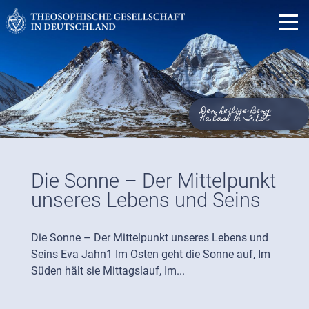
Der heilige Berg
Kailash in Tibet
Die Sonne – Der Mittelpunkt
unseres Lebens und Seins
Die Sonne – Der Mittelpunkt unseres Lebens und
Seins Eva Jahn1 Im Osten geht die Sonne auf, Im
Süden hält sie Mittagslauf, Im...