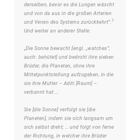
derselben, bevor es die Lungen wäscht
und von da aus in die großen Arterien
7
und Venen des Systems zurückkehrt“.
Und weiter an anderer Stelle:
„Die Sonne bewacht [engl. „watches“,
auch: behütet] und bedroht ihre sieben
Brüder, die Planeten, ohne ihre
Mittelpunktstellung aufzugeben, in die
sie ihre Mutter – Aditi [Raum] –
verbannt hat …
Sie [die Sonne] verfolgt sie [die
Planeten], indem sie sich langsam um
sich selbst dreht; … und folgt von ferne
der Richtung, in welcher ihre Brüder