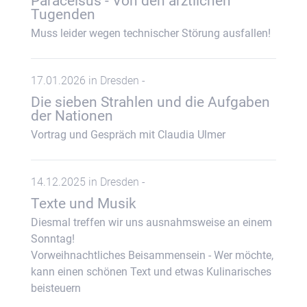
Paracelsus - Von den ärztlichen
Tugenden
Muss leider wegen technischer Störung ausfallen!
17.01.2026 in Dresden -
Die sieben Strahlen und die Aufgaben
der Nationen
Vortrag und Gespräch mit Claudia Ulmer
14.12.2025 in Dresden -
Texte und Musik
Diesmal treffen wir uns ausnahmsweise an einem
Sonntag!
Vorweihnachtliches Beisammensein - Wer möchte,
kann einen schönen Text und etwas Kulinarisches
beisteuern