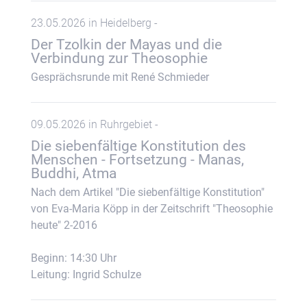
23.05.2026 in Heidelberg -
Der Tzolkin der Mayas und die
Verbindung zur Theosophie
Gesprächsrunde mit René Schmieder
09.05.2026 in Ruhrgebiet -
Die siebenfältige Konstitution des
Menschen - Fortsetzung - Manas,
Buddhi, Atma
Nach dem Artikel "Die siebenfältige Konstitution"
von Eva-Maria Köpp in der Zeitschrift "Theosophie
heute" 2-2016
Beginn: 14:30 Uhr
Leitung: Ingrid Schulze