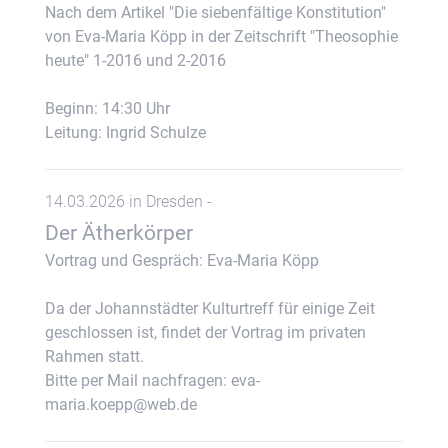
Nach dem Artikel "Die siebenfältige Konstitution"
von Eva-Maria Köpp in der Zeitschrift "Theosophie
heute" 1-2016 und 2-2016
Beginn: 14:30 Uhr
Leitung: Ingrid Schulze
14.03.2026 in Dresden -
Der Ätherkörper
Vortrag und Gespräch: Eva-Maria Köpp
Da der Johannstädter Kulturtreff für einige Zeit
geschlossen ist, findet der Vortrag im privaten
Rahmen statt.
Bitte per Mail nachfragen: eva-
maria.koepp@web.de