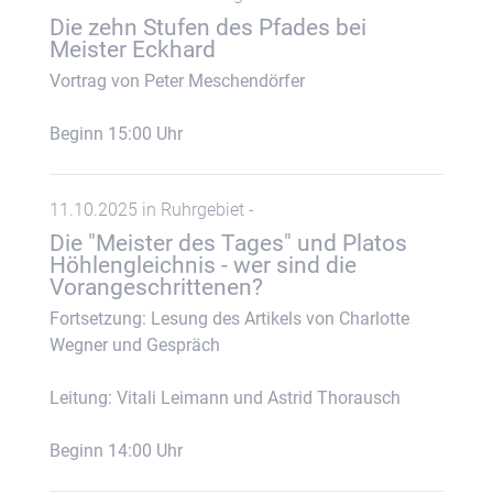
Die zehn Stufen des Pfades bei
Meister Eckhard
Vortrag von Peter Meschendörfer
Beginn 15:00 Uhr
11.10.2025 in Ruhrgebiet -
Die "Meister des Tages" und Platos
Höhlengleichnis - wer sind die
Vorangeschrittenen?
Fortsetzung: Lesung des Artikels von Charlotte
Wegner und Gespräch
Leitung: Vitali Leimann und Astrid Thorausch
Beginn 14:00 Uhr