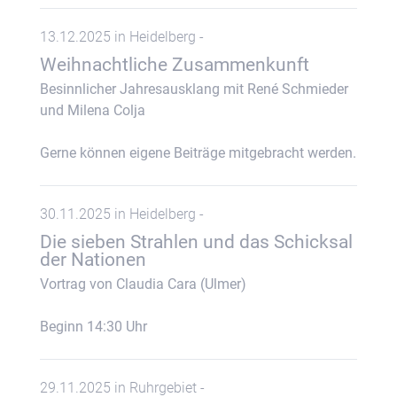
13.12.2025 in Heidelberg -
Weihnachtliche Zusammenkunft
Besinnlicher Jahresausklang mit René Schmieder
und Milena Colja
Gerne können eigene Beiträge mitgebracht werden.
30.11.2025 in Heidelberg -
Die sieben Strahlen und das Schicksal
der Nationen
Vortrag von Claudia Cara (Ulmer)
Beginn 14:30 Uhr
29.11.2025 in Ruhrgebiet -