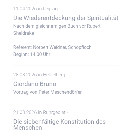
11.04.2026 in Leipzig -
Die Wiederentdeckung der Spiritualität
Nach dem gleichnamigen Buch vor Rupert
Sheldrake
Referent: Norbert Weidner, Schopfloch
Beginn: 14:00 Uhr
28.03.2026 in Heidelberg -
Giordano Bruno
Vortrag von Peter Meschendörfer
21.03.2026 in Ruhrgebiet -
Die siebenfältige Konstitution des
Menschen