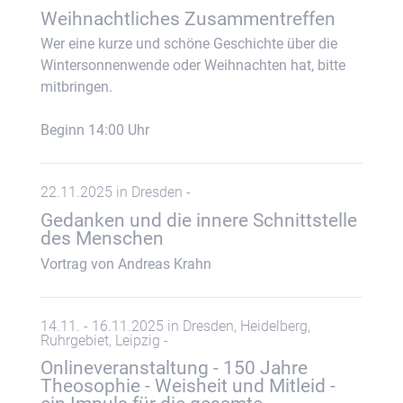
Weihnachtliches Zusammentreffen
Wer eine kurze und schöne Geschichte über die
Wintersonnenwende oder Weihnachten hat, bitte
mitbringen.
Beginn 14:00 Uhr
22.11.2025 in Dresden -
Gedanken und die innere Schnittstelle
des Menschen
Vortrag von Andreas Krahn
14.11. - 16.11.2025 in Dresden, Heidelberg,
Ruhrgebiet, Leipzig -
Onlineveranstaltung - 150 Jahre
Theosophie - Weisheit und Mitleid -