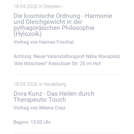
18.04.2026 in Dresden -
Die kosmische Ordnung - Harmonie
und Gleichgewicht in der
pythagoräischen Philosophie
(Hylozoik)
Vortrag von Hannes Frischat
Achtung: Neuer Veranstaltungsort Nähe Wasaplatz
"Alte Wäscherei" Kreischaer Str. 20 im Hof
18.04.2026 in Heidelberg -
Dora Kunz - Das Heilen durch
Therapeutic Touch
Vortrag von Milena Colja
Beginn: 15:00 Uhr