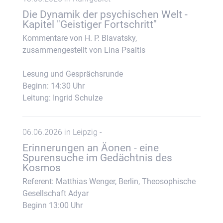
Die Dynamik der psychischen Welt -
Kapitel "Geistiger Fortschritt"
Kommentare von H. P. Blavatsky,
zusammengestellt von Lina Psaltis
Lesung und Gesprächsrunde
Beginn: 14:30 Uhr
Leitung: Ingrid Schulze
06.06.2026 in Leipzig -
Erinnerungen an Äonen - eine
Spurensuche im Gedächtnis des
Kosmos
Referent: Matthias Wenger, Berlin, Theosophische
Gesellschaft Adyar
Beginn 13:00 Uhr