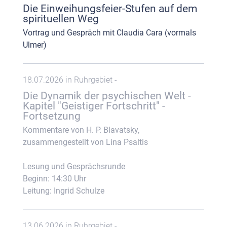
Die Einweihungsfeier-Stufen auf dem
spirituellen Weg
Vortrag und Gespräch mit Claudia Cara (vormals
Ulmer)
18.07.2026 in Ruhrgebiet -
Die Dynamik der psychischen Welt -
Kapitel "Geistiger Fortschritt" -
Fortsetzung
Kommentare von H. P. Blavatsky,
zusammengestellt von Lina Psaltis
Lesung und Gesprächsrunde
Beginn: 14:30 Uhr
Leitung: Ingrid Schulze
13.06.2026 in Ruhrgebiet -