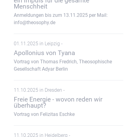
ein Impuls für die gesamte
Menschheit
Anmeldungen bis zum 13.11.2025 per Mail:
info@theosophy.de
01.11.2025 in Leipzig -
Apollonius von Tyana
Vortrag von Thomas Fredrich, Theosophische
Gesellschaft Adyar Berlin
11.10.2025 in Dresden -
Freie Energie - wovon reden wir
überhaupt?
Vortrag von Felizitas Eschke
11.10.2025 in Heidelberg -