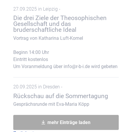
27.09.2025 in Leipzig -
Die drei Ziele der Theosophischen
Gesellschaft und das
bruderschaftliche Ideal
Vortrag von Katharina Luft-Kornel
Beginn 14:00 Uhr
Eintritt kostenlos
Um Voranmeldung über info@r-b-i.de wird gebeten
20.09.2025 in Dresden -
Rückschau auf die Sommertagung
Gesprächsrunde mit Eva-Maria Köpp
mehr Einträge laden