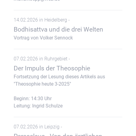
14.02.2026 in Heidelberg -
Bodhisattva und die drei Welten
Vortrag von Volker Sennock
07.02.2026 in Ruhrgebiet -
Der Impuls der Theosophie
Fortsetzung der Lesung dieses Artikels aus
"Theosophie heute 3-2025"
Beginn: 14:30 Uhr
Leitung: Ingrid Schulze
07.02.2026 in Leipzig -