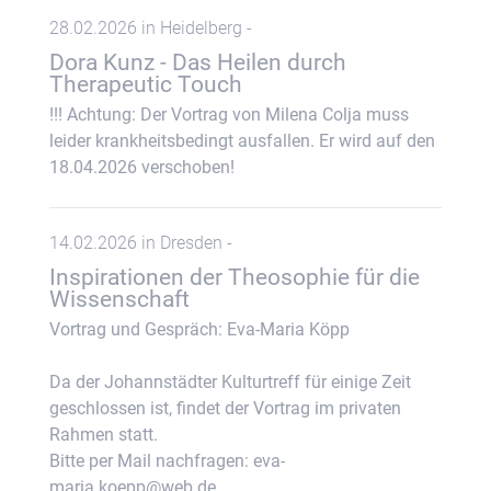
28.02.2026 in Heidelberg -
Dora Kunz - Das Heilen durch
Therapeutic Touch
!!! Achtung: Der Vortrag von Milena Colja muss
leider krankheitsbedingt ausfallen. Er wird auf den
18.04.2026 verschoben!
14.02.2026 in Dresden -
Inspirationen der Theosophie für die
Wissenschaft
Vortrag und Gespräch: Eva-Maria Köpp
Da der Johannstädter Kulturtreff für einige Zeit
geschlossen ist, findet der Vortrag im privaten
Rahmen statt.
Bitte per Mail nachfragen: eva-
maria.koepp@web.de