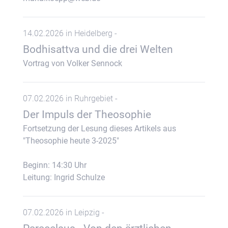
14.02.2026 in Heidelberg -
Bodhisattva und die drei Welten
Vortrag von Volker Sennock
07.02.2026 in Ruhrgebiet -
Der Impuls der Theosophie
Fortsetzung der Lesung dieses Artikels aus
"Theosophie heute 3-2025"
Beginn: 14:30 Uhr
Leitung: Ingrid Schulze
07.02.2026 in Leipzig -