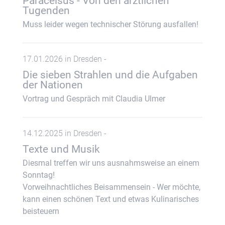
Paracelsus - Von den ärztlichen
Tugenden
Muss leider wegen technischer Störung ausfallen!
17.01.2026 in Dresden -
Die sieben Strahlen und die Aufgaben
der Nationen
Vortrag und Gespräch mit Claudia Ulmer
14.12.2025 in Dresden -
Texte und Musik
Diesmal treffen wir uns ausnahmsweise an einem
Sonntag!
Vorweihnachtliches Beisammensein - Wer möchte,
kann einen schönen Text und etwas Kulinarisches
beisteuern