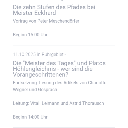
Die zehn Stufen des Pfades bei
Meister Eckhard
Vortrag von Peter Meschendörfer
Beginn 15:00 Uhr
11.10.2025 in Ruhrgebiet -
Die "Meister des Tages" und Platos
Höhlengleichnis - wer sind die
Vorangeschrittenen?
Fortsetzung: Lesung des Artikels von Charlotte
Wegner und Gespräch
Leitung: Vitali Leimann und Astrid Thorausch
Beginn 14:00 Uhr