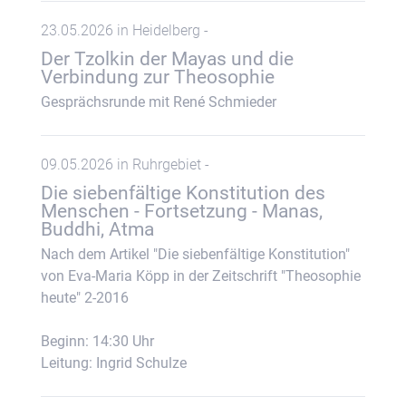
23.05.2026 in Heidelberg -
Der Tzolkin der Mayas und die
Verbindung zur Theosophie
Gesprächsrunde mit René Schmieder
09.05.2026 in Ruhrgebiet -
Die siebenfältige Konstitution des
Menschen - Fortsetzung - Manas,
Buddhi, Atma
Nach dem Artikel "Die siebenfältige Konstitution"
von Eva-Maria Köpp in der Zeitschrift "Theosophie
heute" 2-2016
Beginn: 14:30 Uhr
Leitung: Ingrid Schulze