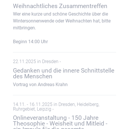
Weihnachtliches Zusammentreffen
Wer eine kurze und schöne Geschichte über die
Wintersonnenwende oder Weihnachten hat, bitte
mitbringen.
Beginn 14:00 Uhr
22.11.2025 in Dresden -
Gedanken und die innere Schnittstelle
des Menschen
Vortrag von Andreas Krahn
14.11. - 16.11.2025 in Dresden, Heidelberg,
Ruhrgebiet, Leipzig -
Onlineveranstaltung - 150 Jahre
Theosophie - Weisheit und Mitleid -