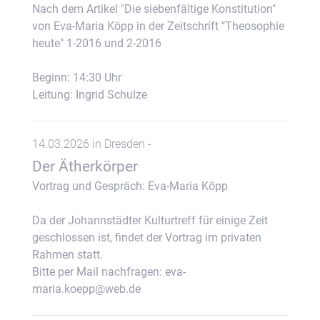
Nach dem Artikel "Die siebenfältige Konstitution"
von Eva-Maria Köpp in der Zeitschrift "Theosophie
heute" 1-2016 und 2-2016
Beginn: 14:30 Uhr
Leitung: Ingrid Schulze
14.03.2026 in Dresden -
Der Ätherkörper
Vortrag und Gespräch: Eva-Maria Köpp
Da der Johannstädter Kulturtreff für einige Zeit
geschlossen ist, findet der Vortrag im privaten
Rahmen statt.
Bitte per Mail nachfragen: eva-
maria.koepp@web.de