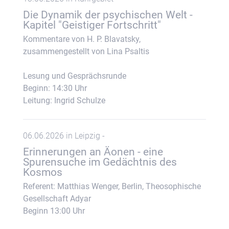
Die Dynamik der psychischen Welt -
Kapitel "Geistiger Fortschritt"
Kommentare von H. P. Blavatsky,
zusammengestellt von Lina Psaltis
Lesung und Gesprächsrunde
Beginn: 14:30 Uhr
Leitung: Ingrid Schulze
06.06.2026 in Leipzig -
Erinnerungen an Äonen - eine
Spurensuche im Gedächtnis des
Kosmos
Referent: Matthias Wenger, Berlin, Theosophische
Gesellschaft Adyar
Beginn 13:00 Uhr