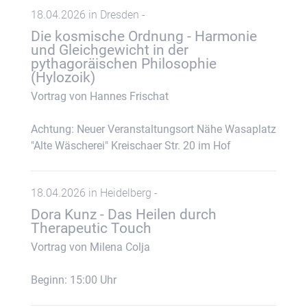
18.04.2026 in Dresden -
Die kosmische Ordnung - Harmonie
und Gleichgewicht in der
pythagoräischen Philosophie
(Hylozoik)
Vortrag von Hannes Frischat
Achtung: Neuer Veranstaltungsort Nähe Wasaplatz
"Alte Wäscherei" Kreischaer Str. 20 im Hof
18.04.2026 in Heidelberg -
Dora Kunz - Das Heilen durch
Therapeutic Touch
Vortrag von Milena Colja
Beginn: 15:00 Uhr