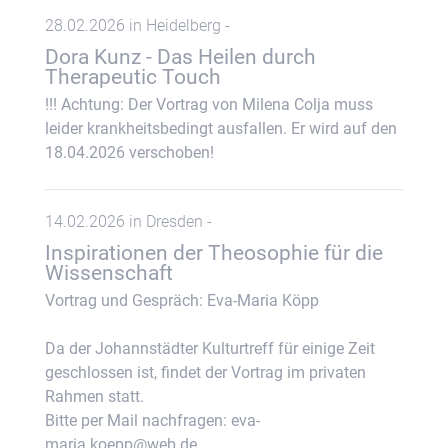
28.02.2026 in Heidelberg -
Dora Kunz - Das Heilen durch
Therapeutic Touch
!!! Achtung: Der Vortrag von Milena Colja muss
leider krankheitsbedingt ausfallen. Er wird auf den
18.04.2026 verschoben!
14.02.2026 in Dresden -
Inspirationen der Theosophie für die
Wissenschaft
Vortrag und Gespräch: Eva-Maria Köpp
Da der Johannstädter Kulturtreff für einige Zeit
geschlossen ist, findet der Vortrag im privaten
Rahmen statt.
Bitte per Mail nachfragen: eva-
maria.koepp@web.de