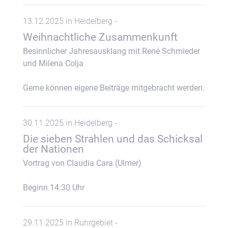
13.12.2025 in Heidelberg -
Weihnachtliche Zusammenkunft
Besinnlicher Jahresausklang mit René Schmieder
und Milena Colja
Gerne können eigene Beiträge mitgebracht werden.
30.11.2025 in Heidelberg -
Die sieben Strahlen und das Schicksal
der Nationen
Vortrag von Claudia Cara (Ulmer)
Beginn 14:30 Uhr
29.11.2025 in Ruhrgebiet -