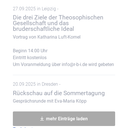
27.09.2025 in Leipzig -
Die drei Ziele der Theosophischen
Gesellschaft und das
bruderschaftliche Ideal
Vortrag von Katharina Luft-Kornel
Beginn 14:00 Uhr
Eintritt kostenlos
Um Voranmeldung über info@r-b-i.de wird gebeten
20.09.2025 in Dresden -
Rückschau auf die Sommertagung
Gesprächsrunde mit Eva-Maria Köpp
mehr Einträge laden