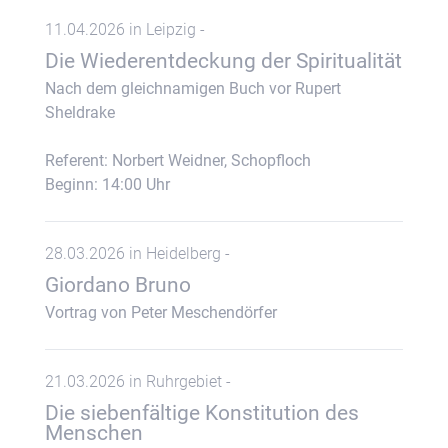
11.04.2026 in Leipzig -
Die Wiederentdeckung der Spiritualität
Nach dem gleichnamigen Buch vor Rupert
Sheldrake
Referent: Norbert Weidner, Schopfloch
Beginn: 14:00 Uhr
28.03.2026 in Heidelberg -
Giordano Bruno
Vortrag von Peter Meschendörfer
21.03.2026 in Ruhrgebiet -
Die siebenfältige Konstitution des
Menschen