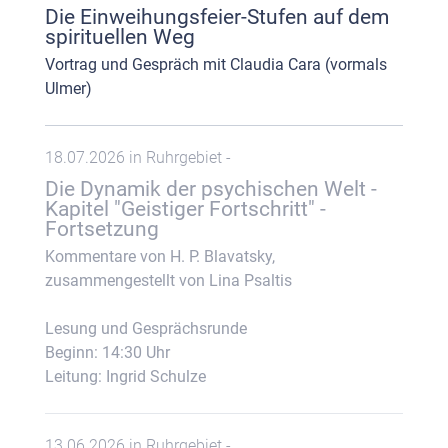
Die Einweihungsfeier-Stufen auf dem
spirituellen Weg
Vortrag und Gespräch mit Claudia Cara (vormals
Ulmer)
18.07.2026 in Ruhrgebiet -
Die Dynamik der psychischen Welt -
Kapitel "Geistiger Fortschritt" -
Fortsetzung
Kommentare von H. P. Blavatsky,
zusammengestellt von Lina Psaltis
Lesung und Gesprächsrunde
Beginn: 14:30 Uhr
Leitung: Ingrid Schulze
13.06.2026 in Ruhrgebiet -