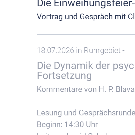
Die Einweihungsfeier-
Vortrag und Gespräch mit Cl
18.07.2026 in Ruhrgebiet -
Die Dynamik der psychi
Fortsetzung
Kommentare von H. P. Blavat
Lesung und Gesprächsrund
Beginn: 14:30 Uhr