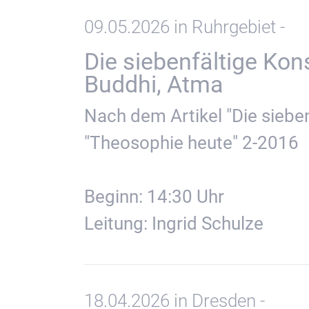
09.05.2026 in Ruhrgebiet -
Die siebenfältige Kon
Buddhi, Atma
Nach dem Artikel "Die sieben
"Theosophie heute" 2-2016
Beginn: 14:30 Uhr
Leitung: Ingrid Schulze
18.04.2026 in Dresden -