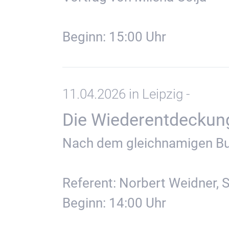
Beginn: 15:00 Uhr
11.04.2026 in Leipzig -
Die Wiederentdeckung 
Nach dem gleichnamigen Bu
Referent: Norbert Weidner, 
Beginn: 14:00 Uhr