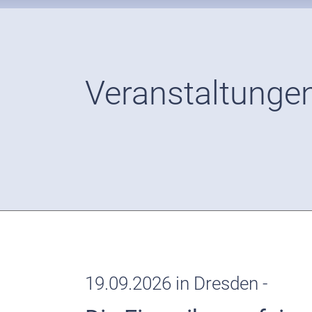
Veranstaltunge
19.09.2026 in Dresden -