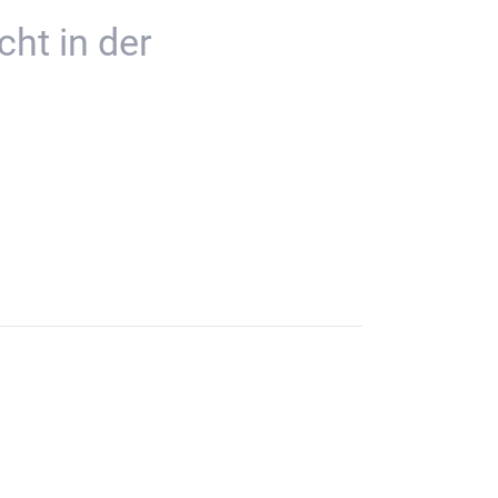
ht in der