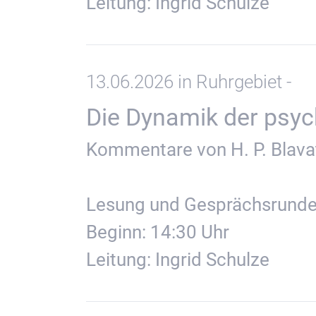
Leitung: Ingrid Schulze
13.06.2026 in Ruhrgebiet -
Die Dynamik der psychi
Kommentare von H. P. Blavat
Lesung und Gesprächsrund
Beginn: 14:30 Uhr
Leitung: Ingrid Schulze