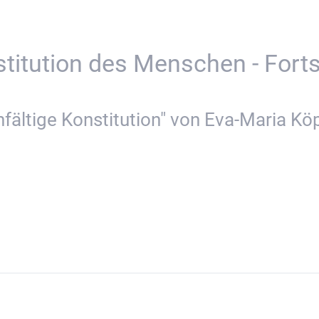
stitution des Menschen - Fort
fältige Konstitution" von Eva-Maria Köpp