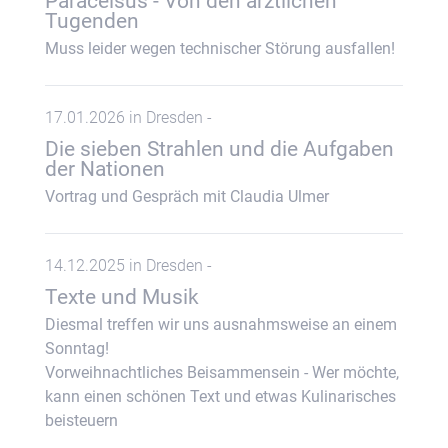
Paracelsus - Von den ärztlichen
Tugenden
Muss leider wegen technischer Störung ausfallen!
17.01.2026 in Dresden -
Die sieben Strahlen und die Aufgaben
der Nationen
Vortrag und Gespräch mit Claudia Ulmer
14.12.2025 in Dresden -
Texte und Musik
Diesmal treffen wir uns ausnahmsweise an einem
Sonntag!
Vorweihnachtliches Beisammensein - Wer möchte,
kann einen schönen Text und etwas Kulinarisches
beisteuern