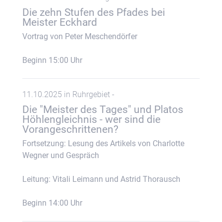
Die zehn Stufen des Pfades bei
Meister Eckhard
Vortrag von Peter Meschendörfer
Beginn 15:00 Uhr
11.10.2025 in Ruhrgebiet -
Die "Meister des Tages" und Platos
Höhlengleichnis - wer sind die
Vorangeschrittenen?
Fortsetzung: Lesung des Artikels von Charlotte
Wegner und Gespräch
Leitung: Vitali Leimann und Astrid Thorausch
Beginn 14:00 Uhr