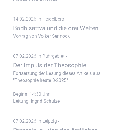
14.02.2026 in Heidelberg -
Bodhisattva und die drei Welten
Vortrag von Volker Sennock
07.02.2026 in Ruhrgebiet -
Der Impuls der Theosophie
Fortsetzung der Lesung dieses Artikels aus
"Theosophie heute 3-2025"
Beginn: 14:30 Uhr
Leitung: Ingrid Schulze
07.02.2026 in Leipzig -