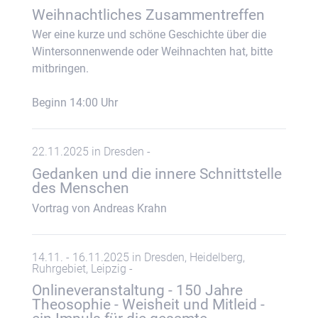
Weihnachtliches Zusammentreffen
Wer eine kurze und schöne Geschichte über die
Wintersonnenwende oder Weihnachten hat, bitte
mitbringen.
Beginn 14:00 Uhr
22.11.2025 in Dresden -
Gedanken und die innere Schnittstelle
des Menschen
Vortrag von Andreas Krahn
14.11. - 16.11.2025 in Dresden, Heidelberg,
Ruhrgebiet, Leipzig -
Onlineveranstaltung - 150 Jahre
Theosophie - Weisheit und Mitleid -