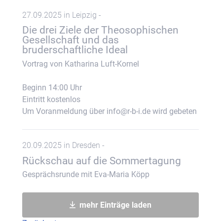
27.09.2025 in Leipzig -
Die drei Ziele der Theosophischen
Gesellschaft und das
bruderschaftliche Ideal
Vortrag von Katharina Luft-Kornel
Beginn 14:00 Uhr
Eintritt kostenlos
Um Voranmeldung über info@r-b-i.de wird gebeten
20.09.2025 in Dresden -
Rückschau auf die Sommertagung
Gesprächsrunde mit Eva-Maria Köpp
mehr Einträge laden