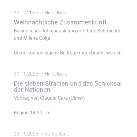
13.12.2025 in Heidelberg -
Weihnachtliche Zusammenkunft
Besinnlicher Jahresausklang mit René Schmieder
und Milena Colja
Gerne können eigene Beiträge mitgebracht werden.
30.11.2025 in Heidelberg -
Die sieben Strahlen und das Schicksal
der Nationen
Vortrag von Claudia Cara (Ulmer)
Beginn 14:30 Uhr
29.11.2025 in Ruhrgebiet -