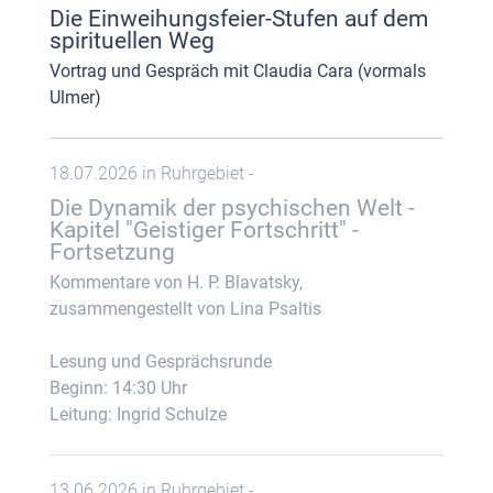
Die Einweihungsfeier-Stufen auf dem
spirituellen Weg
Vortrag und Gespräch mit Claudia Cara (vormals
Ulmer)
18.07.2026 in Ruhrgebiet -
Die Dynamik der psychischen Welt -
Kapitel "Geistiger Fortschritt" -
Fortsetzung
Kommentare von H. P. Blavatsky,
zusammengestellt von Lina Psaltis
Lesung und Gesprächsrunde
Beginn: 14:30 Uhr
Leitung: Ingrid Schulze
13.06.2026 in Ruhrgebiet -