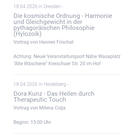
18.04.2026 in Dresden -
Die kosmische Ordnung - Harmonie
und Gleichgewicht in der
pythagoräischen Philosophie
(Hylozoik)
Vortrag von Hannes Frischat
Achtung: Neuer Veranstaltungsort Nähe Wasaplatz
"Alte Wäscherei" Kreischaer Str. 20 im Hof
18.04.2026 in Heidelberg -
Dora Kunz - Das Heilen durch
Therapeutic Touch
Vortrag von Milena Colja
Beginn: 15:00 Uhr