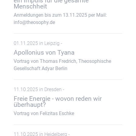
ein Impuls für die gesamte
Menschheit
Anmeldungen bis zum 13.11.2025 per Mail:
info@theosophy.de
01.11.2025 in Leipzig -
Apollonius von Tyana
Vortrag von Thomas Fredrich, Theosophische
Gesellschaft Adyar Berlin
11.10.2025 in Dresden -
Freie Energie - wovon reden wir
überhaupt?
Vortrag von Felizitas Eschke
11.10.2025 in Heidelberg -