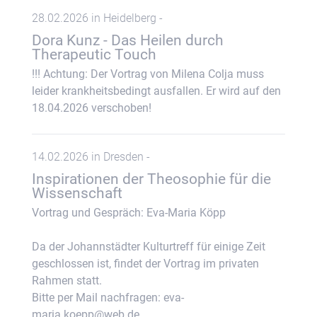
28.02.2026 in Heidelberg -
Dora Kunz - Das Heilen durch
Therapeutic Touch
!!! Achtung: Der Vortrag von Milena Colja muss
leider krankheitsbedingt ausfallen. Er wird auf den
18.04.2026 verschoben!
14.02.2026 in Dresden -
Inspirationen der Theosophie für die
Wissenschaft
Vortrag und Gespräch: Eva-Maria Köpp
Da der Johannstädter Kulturtreff für einige Zeit
geschlossen ist, findet der Vortrag im privaten
Rahmen statt.
Bitte per Mail nachfragen: eva-
maria.koepp@web.de