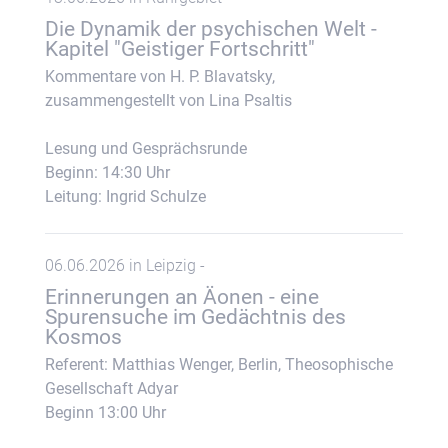
Die Dynamik der psychischen Welt -
Kapitel "Geistiger Fortschritt"
Kommentare von H. P. Blavatsky,
zusammengestellt von Lina Psaltis
Lesung und Gesprächsrunde
Beginn: 14:30 Uhr
Leitung: Ingrid Schulze
06.06.2026 in Leipzig -
Erinnerungen an Äonen - eine
Spurensuche im Gedächtnis des
Kosmos
Referent: Matthias Wenger, Berlin, Theosophische
Gesellschaft Adyar
Beginn 13:00 Uhr