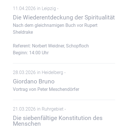
11.04.2026 in Leipzig -
Die Wiederentdeckung der Spiritualität
Nach dem gleichnamigen Buch vor Rupert
Sheldrake
Referent: Norbert Weidner, Schopfloch
Beginn: 14:00 Uhr
28.03.2026 in Heidelberg -
Giordano Bruno
Vortrag von Peter Meschendörfer
21.03.2026 in Ruhrgebiet -
Die siebenfältige Konstitution des
Menschen