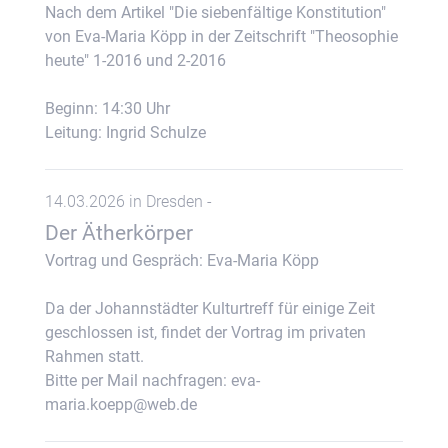
Nach dem Artikel "Die siebenfältige Konstitution"
von Eva-Maria Köpp in der Zeitschrift "Theosophie
heute" 1-2016 und 2-2016
Beginn: 14:30 Uhr
Leitung: Ingrid Schulze
14.03.2026 in Dresden -
Der Ätherkörper
Vortrag und Gespräch: Eva-Maria Köpp
Da der Johannstädter Kulturtreff für einige Zeit
geschlossen ist, findet der Vortrag im privaten
Rahmen statt.
Bitte per Mail nachfragen: eva-
maria.koepp@web.de