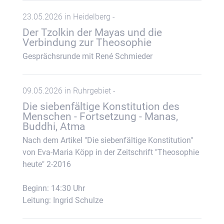
23.05.2026 in Heidelberg -
Der Tzolkin der Mayas und die
Verbindung zur Theosophie
Gesprächsrunde mit René Schmieder
09.05.2026 in Ruhrgebiet -
Die siebenfältige Konstitution des
Menschen - Fortsetzung - Manas,
Buddhi, Atma
Nach dem Artikel "Die siebenfältige Konstitution"
von Eva-Maria Köpp in der Zeitschrift "Theosophie
heute" 2-2016
Beginn: 14:30 Uhr
Leitung: Ingrid Schulze