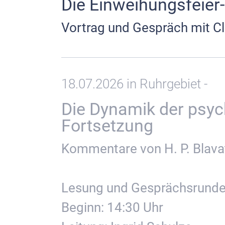
Die Einweihungsfeier-
Vortrag und Gespräch mit Cl
18.07.2026 in Ruhrgebiet -
Die Dynamik der psychi
Fortsetzung
Kommentare von H. P. Blavat
Lesung und Gesprächsrund
Beginn: 14:30 Uhr