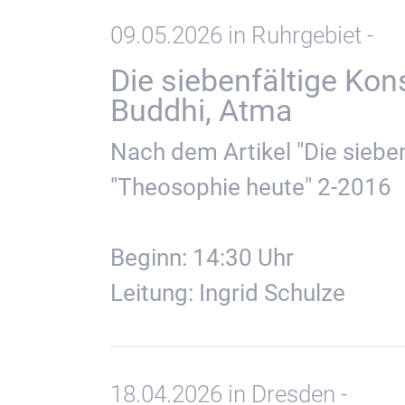
09.05.2026 in Ruhrgebiet -
Die siebenfältige Kon
Buddhi, Atma
Nach dem Artikel "Die sieben
"Theosophie heute" 2-2016
Beginn: 14:30 Uhr
Leitung: Ingrid Schulze
18.04.2026 in Dresden -