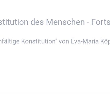
stitution des Menschen - Fort
fältige Konstitution" von Eva-Maria Köpp