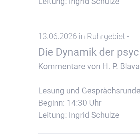
Leitung: Ingrid Schulze
13.06.2026 in Ruhrgebiet -
Die Dynamik der psychi
Kommentare von H. P. Blavat
Lesung und Gesprächsrund
Beginn: 14:30 Uhr
Leitung: Ingrid Schulze