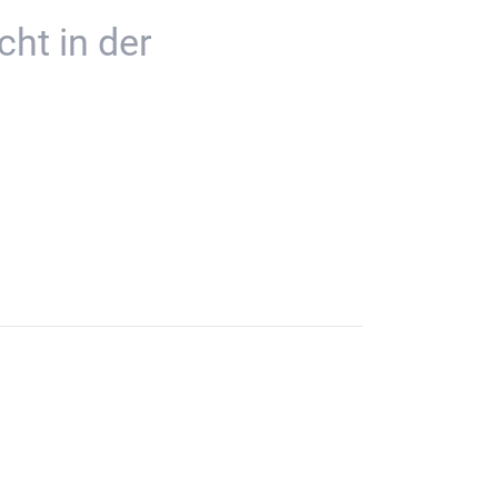
ht in der