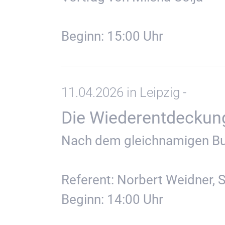
Beginn: 15:00 Uhr
11.04.2026 in Leipzig -
Die Wiederentdeckung 
Nach dem gleichnamigen Bu
Referent: Norbert Weidner, 
Beginn: 14:00 Uhr