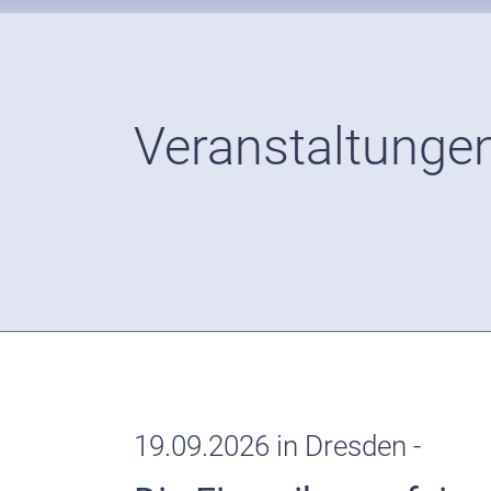
Veranstaltunge
19.09.2026 in Dresden -