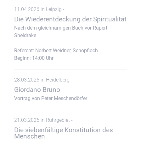
11.04.2026 in Leipzig -
Die Wiederentdeckung der Spiritualität
Nach dem gleichnamigen Buch vor Rupert
Sheldrake
Referent: Norbert Weidner, Schopfloch
Beginn: 14:00 Uhr
28.03.2026 in Heidelberg -
Giordano Bruno
Vortrag von Peter Meschendörfer
21.03.2026 in Ruhrgebiet -
Die siebenfältige Konstitution des
Menschen