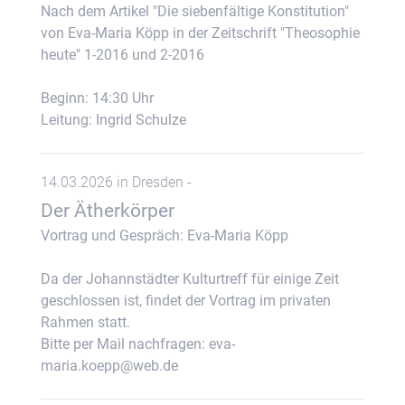
Nach dem Artikel "Die siebenfältige Konstitution"
von Eva-Maria Köpp in der Zeitschrift "Theosophie
heute" 1-2016 und 2-2016
Beginn: 14:30 Uhr
Leitung: Ingrid Schulze
14.03.2026 in Dresden -
Der Ätherkörper
Vortrag und Gespräch: Eva-Maria Köpp
Da der Johannstädter Kulturtreff für einige Zeit
geschlossen ist, findet der Vortrag im privaten
Rahmen statt.
Bitte per Mail nachfragen: eva-
maria.koepp@web.de