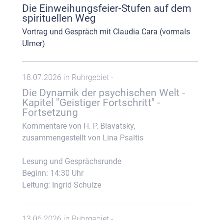
Die Einweihungsfeier-Stufen auf dem
spirituellen Weg
Vortrag und Gespräch mit Claudia Cara (vormals
Ulmer)
18.07.2026 in Ruhrgebiet -
Die Dynamik der psychischen Welt -
Kapitel "Geistiger Fortschritt" -
Fortsetzung
Kommentare von H. P. Blavatsky,
zusammengestellt von Lina Psaltis
Lesung und Gesprächsrunde
Beginn: 14:30 Uhr
Leitung: Ingrid Schulze
13.06.2026 in Ruhrgebiet -