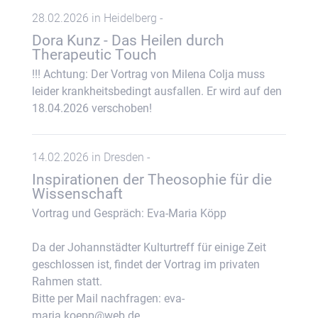
28.02.2026 in Heidelberg -
Dora Kunz - Das Heilen durch
Therapeutic Touch
!!! Achtung: Der Vortrag von Milena Colja muss
leider krankheitsbedingt ausfallen. Er wird auf den
18.04.2026 verschoben!
14.02.2026 in Dresden -
Inspirationen der Theosophie für die
Wissenschaft
Vortrag und Gespräch: Eva-Maria Köpp
Da der Johannstädter Kulturtreff für einige Zeit
geschlossen ist, findet der Vortrag im privaten
Rahmen statt.
Bitte per Mail nachfragen: eva-
maria.koepp@web.de