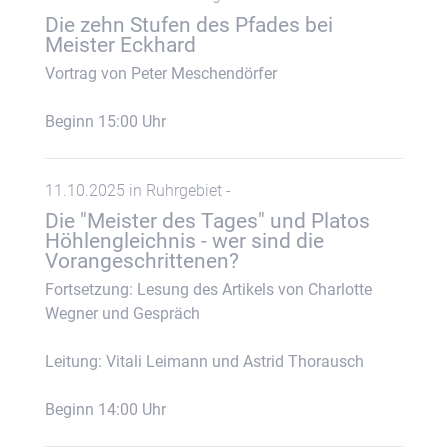
Die zehn Stufen des Pfades bei
Meister Eckhard
Vortrag von Peter Meschendörfer
Beginn 15:00 Uhr
11.10.2025 in Ruhrgebiet -
Die "Meister des Tages" und Platos
Höhlengleichnis - wer sind die
Vorangeschrittenen?
Fortsetzung: Lesung des Artikels von Charlotte
Wegner und Gespräch
Leitung: Vitali Leimann und Astrid Thorausch
Beginn 14:00 Uhr