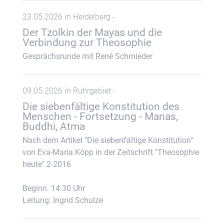
23.05.2026 in Heidelberg -
Der Tzolkin der Mayas und die
Verbindung zur Theosophie
Gesprächsrunde mit René Schmieder
09.05.2026 in Ruhrgebiet -
Die siebenfältige Konstitution des
Menschen - Fortsetzung - Manas,
Buddhi, Atma
Nach dem Artikel "Die siebenfältige Konstitution"
von Eva-Maria Köpp in der Zeitschrift "Theosophie
heute" 2-2016
Beginn: 14:30 Uhr
Leitung: Ingrid Schulze