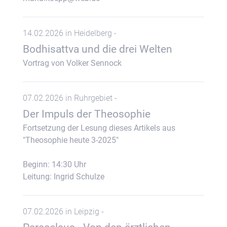
14.02.2026 in Heidelberg -
Bodhisattva und die drei Welten
Vortrag von Volker Sennock
07.02.2026 in Ruhrgebiet -
Der Impuls der Theosophie
Fortsetzung der Lesung dieses Artikels aus
"Theosophie heute 3-2025"
Beginn: 14:30 Uhr
Leitung: Ingrid Schulze
07.02.2026 in Leipzig -