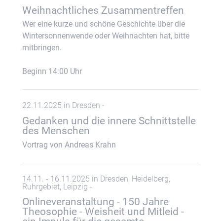
Weihnachtliches Zusammentreffen
Wer eine kurze und schöne Geschichte über die
Wintersonnenwende oder Weihnachten hat, bitte
mitbringen.
Beginn 14:00 Uhr
22.11.2025 in Dresden -
Gedanken und die innere Schnittstelle
des Menschen
Vortrag von Andreas Krahn
14.11. - 16.11.2025 in Dresden, Heidelberg,
Ruhrgebiet, Leipzig -
Onlineveranstaltung - 150 Jahre
Theosophie - Weisheit und Mitleid -