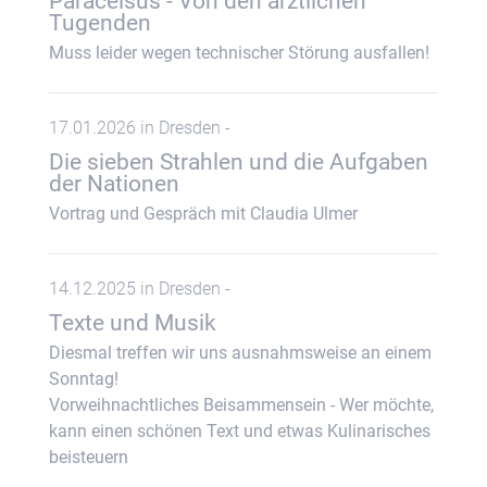
Paracelsus - Von den ärztlichen
Tugenden
Muss leider wegen technischer Störung ausfallen!
17.01.2026 in Dresden -
Die sieben Strahlen und die Aufgaben
der Nationen
Vortrag und Gespräch mit Claudia Ulmer
14.12.2025 in Dresden -
Texte und Musik
Diesmal treffen wir uns ausnahmsweise an einem
Sonntag!
Vorweihnachtliches Beisammensein - Wer möchte,
kann einen schönen Text und etwas Kulinarisches
beisteuern