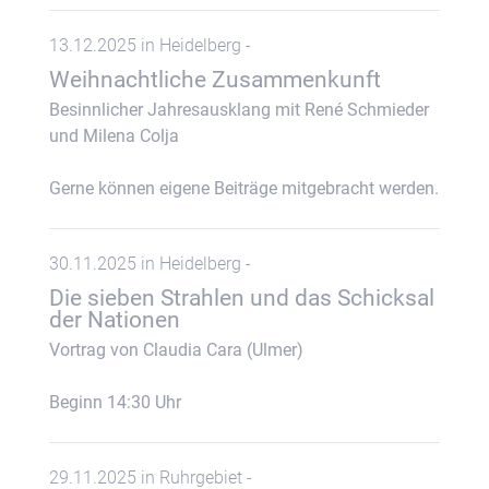
13.12.2025 in Heidelberg -
Weihnachtliche Zusammenkunft
Besinnlicher Jahresausklang mit René Schmieder
und Milena Colja
Gerne können eigene Beiträge mitgebracht werden.
30.11.2025 in Heidelberg -
Die sieben Strahlen und das Schicksal
der Nationen
Vortrag von Claudia Cara (Ulmer)
Beginn 14:30 Uhr
29.11.2025 in Ruhrgebiet -