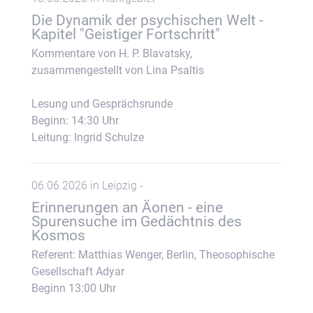
Die Dynamik der psychischen Welt -
Kapitel "Geistiger Fortschritt"
Kommentare von H. P. Blavatsky,
zusammengestellt von Lina Psaltis
Lesung und Gesprächsrunde
Beginn: 14:30 Uhr
Leitung: Ingrid Schulze
06.06.2026 in Leipzig -
Erinnerungen an Äonen - eine
Spurensuche im Gedächtnis des
Kosmos
Referent: Matthias Wenger, Berlin, Theosophische
Gesellschaft Adyar
Beginn 13:00 Uhr