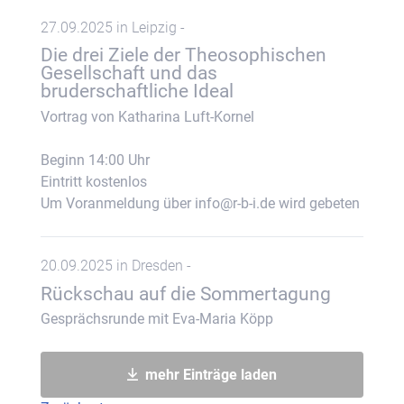
27.09.2025 in Leipzig -
Die drei Ziele der Theosophischen
Gesellschaft und das
bruderschaftliche Ideal
Vortrag von Katharina Luft-Kornel
Beginn 14:00 Uhr
Eintritt kostenlos
Um Voranmeldung über info@r-b-i.de wird gebeten
20.09.2025 in Dresden -
Rückschau auf die Sommertagung
Gesprächsrunde mit Eva-Maria Köpp
mehr Einträge laden