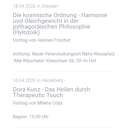
18.04.2026 in Dresden -
Die kosmische Ordnung - Harmonie
und Gleichgewicht in der
pythagoräischen Philosophie
(Hylozoik)
Vortrag von Hannes Frischat
Achtung: Neuer Veranstaltungsort Nähe Wasaplatz
"Alte Wäscherei" Kreischaer Str. 20 im Hof
18.04.2026 in Heidelberg -
Dora Kunz - Das Heilen durch
Therapeutic Touch
Vortrag von Milena Colja
Beginn: 15:00 Uhr