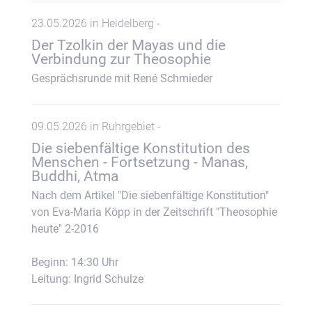
23.05.2026 in Heidelberg -
Der Tzolkin der Mayas und die
Verbindung zur Theosophie
Gesprächsrunde mit René Schmieder
09.05.2026 in Ruhrgebiet -
Die siebenfältige Konstitution des
Menschen - Fortsetzung - Manas,
Buddhi, Atma
Nach dem Artikel "Die siebenfältige Konstitution"
von Eva-Maria Köpp in der Zeitschrift "Theosophie
heute" 2-2016
Beginn: 14:30 Uhr
Leitung: Ingrid Schulze