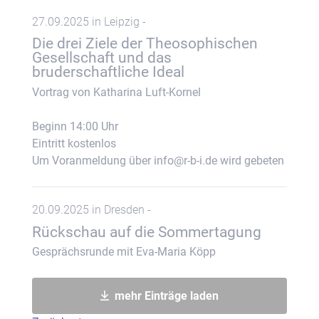
27.09.2025 in Leipzig -
Die drei Ziele der Theosophischen
Gesellschaft und das
bruderschaftliche Ideal
Vortrag von Katharina Luft-Kornel
Beginn 14:00 Uhr
Eintritt kostenlos
Um Voranmeldung über info@r-b-i.de wird gebeten
20.09.2025 in Dresden -
Rückschau auf die Sommertagung
Gesprächsrunde mit Eva-Maria Köpp
mehr Einträge laden