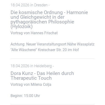
18.04.2026 in Dresden -
Die kosmische Ordnung - Harmonie
und Gleichgewicht in der
pythagoräischen Philosophie
(Hylozoik)
Vortrag von Hannes Frischat
Achtung: Neuer Veranstaltungsort Nähe Wasaplatz
"Alte Wäscherei" Kreischaer Str. 20 im Hof
18.04.2026 in Heidelberg -
Dora Kunz - Das Heilen durch
Therapeutic Touch
Vortrag von Milena Colja
Beginn: 15:00 Uhr