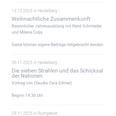
13.12.2025 in Heidelberg -
Weihnachtliche Zusammenkunft
Besinnlicher Jahresausklang mit René Schmieder
und Milena Colja
Gerne können eigene Beiträge mitgebracht werden.
30.11.2025 in Heidelberg -
Die sieben Strahlen und das Schicksal
der Nationen
Vortrag von Claudia Cara (Ulmer)
Beginn 14:30 Uhr
29.11.2025 in Ruhrgebiet -