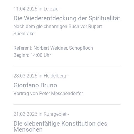
11.04.2026 in Leipzig -
Die Wiederentdeckung der Spiritualität
Nach dem gleichnamigen Buch vor Rupert
Sheldrake
Referent: Norbert Weidner, Schopfloch
Beginn: 14:00 Uhr
28.03.2026 in Heidelberg -
Giordano Bruno
Vortrag von Peter Meschendörfer
21.03.2026 in Ruhrgebiet -
Die siebenfältige Konstitution des
Menschen