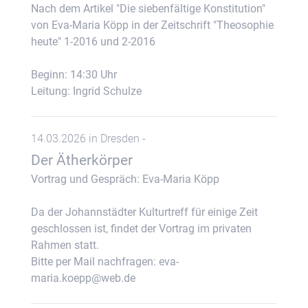
Nach dem Artikel "Die siebenfältige Konstitution"
von Eva-Maria Köpp in der Zeitschrift "Theosophie
heute" 1-2016 und 2-2016
Beginn: 14:30 Uhr
Leitung: Ingrid Schulze
14.03.2026 in Dresden -
Der Ätherkörper
Vortrag und Gespräch: Eva-Maria Köpp
Da der Johannstädter Kulturtreff für einige Zeit
geschlossen ist, findet der Vortrag im privaten
Rahmen statt.
Bitte per Mail nachfragen: eva-
maria.koepp@web.de