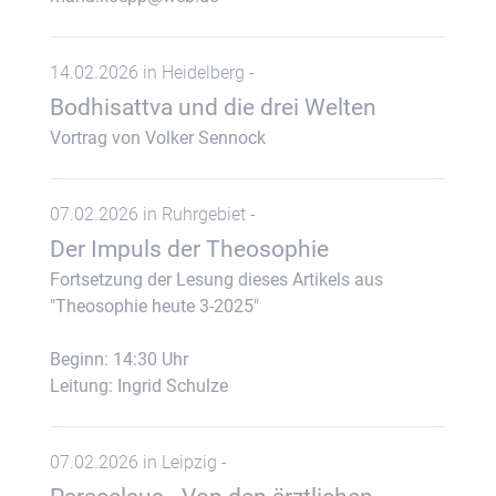
14.02.2026 in Heidelberg -
Bodhisattva und die drei Welten
Vortrag von Volker Sennock
07.02.2026 in Ruhrgebiet -
Der Impuls der Theosophie
Fortsetzung der Lesung dieses Artikels aus
"Theosophie heute 3-2025"
Beginn: 14:30 Uhr
Leitung: Ingrid Schulze
07.02.2026 in Leipzig -