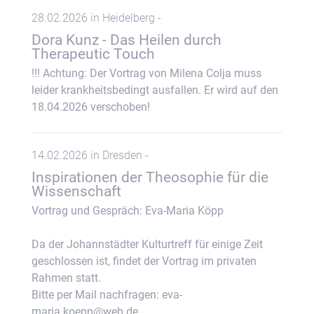
28.02.2026 in Heidelberg -
Dora Kunz - Das Heilen durch
Therapeutic Touch
!!! Achtung: Der Vortrag von Milena Colja muss
leider krankheitsbedingt ausfallen. Er wird auf den
18.04.2026 verschoben!
14.02.2026 in Dresden -
Inspirationen der Theosophie für die
Wissenschaft
Vortrag und Gespräch: Eva-Maria Köpp
Da der Johannstädter Kulturtreff für einige Zeit
geschlossen ist, findet der Vortrag im privaten
Rahmen statt.
Bitte per Mail nachfragen: eva-
maria.koepp@web.de