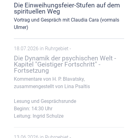
Die Einweihungsfeier-Stufen auf dem
spirituellen Weg
Vortrag und Gespräch mit Claudia Cara (vormals
Ulmer)
18.07.2026 in Ruhrgebiet -
Die Dynamik der psychischen Welt -
Kapitel "Geistiger Fortschritt" -
Fortsetzung
Kommentare von H. P. Blavatsky,
zusammengestellt von Lina Psaltis
Lesung und Gesprächsrunde
Beginn: 14:30 Uhr
Leitung: Ingrid Schulze
13.06.2026 in Ruhrgebiet -