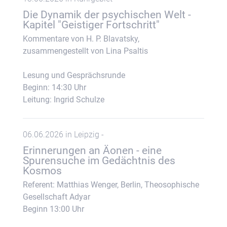
Die Dynamik der psychischen Welt -
Kapitel "Geistiger Fortschritt"
Kommentare von H. P. Blavatsky,
zusammengestellt von Lina Psaltis
Lesung und Gesprächsrunde
Beginn: 14:30 Uhr
Leitung: Ingrid Schulze
06.06.2026 in Leipzig -
Erinnerungen an Äonen - eine
Spurensuche im Gedächtnis des
Kosmos
Referent: Matthias Wenger, Berlin, Theosophische
Gesellschaft Adyar
Beginn 13:00 Uhr