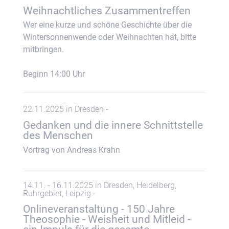
Weihnachtliches Zusammentreffen
Wer eine kurze und schöne Geschichte über die
Wintersonnenwende oder Weihnachten hat, bitte
mitbringen.
Beginn 14:00 Uhr
22.11.2025 in Dresden -
Gedanken und die innere Schnittstelle
des Menschen
Vortrag von Andreas Krahn
14.11. - 16.11.2025 in Dresden, Heidelberg,
Ruhrgebiet, Leipzig -
Onlineveranstaltung - 150 Jahre
Theosophie - Weisheit und Mitleid -