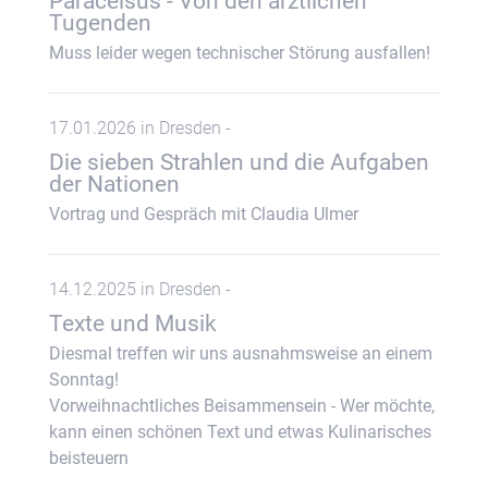
Paracelsus - Von den ärztlichen
Tugenden
Muss leider wegen technischer Störung ausfallen!
17.01.2026 in Dresden -
Die sieben Strahlen und die Aufgaben
der Nationen
Vortrag und Gespräch mit Claudia Ulmer
14.12.2025 in Dresden -
Texte und Musik
Diesmal treffen wir uns ausnahmsweise an einem
Sonntag!
Vorweihnachtliches Beisammensein - Wer möchte,
kann einen schönen Text und etwas Kulinarisches
beisteuern