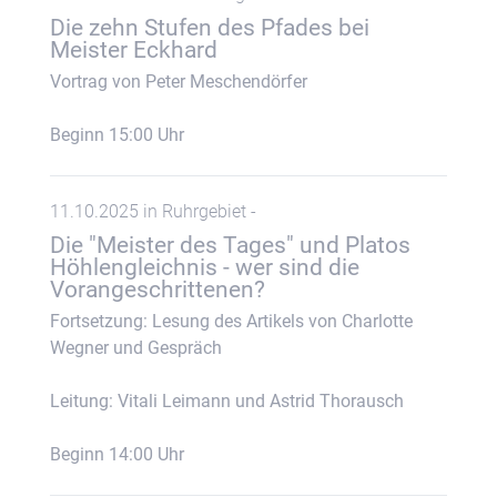
Die zehn Stufen des Pfades bei
Meister Eckhard
Vortrag von Peter Meschendörfer
Beginn 15:00 Uhr
11.10.2025 in Ruhrgebiet -
Die "Meister des Tages" und Platos
Höhlengleichnis - wer sind die
Vorangeschrittenen?
Fortsetzung: Lesung des Artikels von Charlotte
Wegner und Gespräch
Leitung: Vitali Leimann und Astrid Thorausch
Beginn 14:00 Uhr