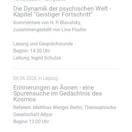
Die Dynamik der psychischen Welt -
Kapitel "Geistiger Fortschritt"
Kommentare von H. P. Blavatsky,
zusammengestellt von Lina Psaltis
Lesung und Gesprächsrunde
Beginn: 14:30 Uhr
Leitung: Ingrid Schulze
06.06.2026 in Leipzig -
Erinnerungen an Äonen - eine
Spurensuche im Gedächtnis des
Kosmos
Referent: Matthias Wenger, Berlin, Theosophische
Gesellschaft Adyar
Beginn 13:00 Uhr