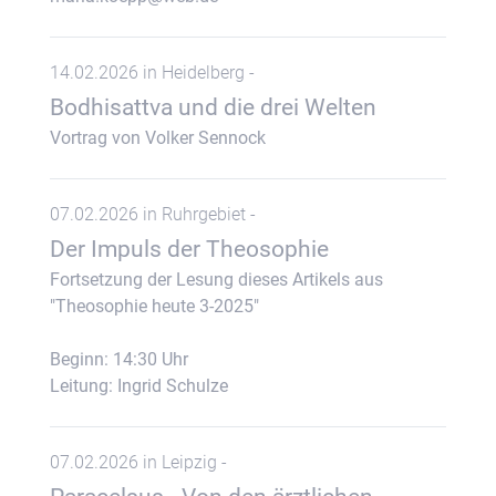
14.02.2026 in Heidelberg -
Bodhisattva und die drei Welten
Vortrag von Volker Sennock
07.02.2026 in Ruhrgebiet -
Der Impuls der Theosophie
Fortsetzung der Lesung dieses Artikels aus
"Theosophie heute 3-2025"
Beginn: 14:30 Uhr
Leitung: Ingrid Schulze
07.02.2026 in Leipzig -