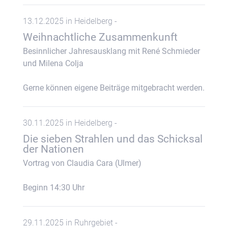
13.12.2025 in Heidelberg -
Weihnachtliche Zusammenkunft
Besinnlicher Jahresausklang mit René Schmieder
und Milena Colja
Gerne können eigene Beiträge mitgebracht werden.
30.11.2025 in Heidelberg -
Die sieben Strahlen und das Schicksal
der Nationen
Vortrag von Claudia Cara (Ulmer)
Beginn 14:30 Uhr
29.11.2025 in Ruhrgebiet -