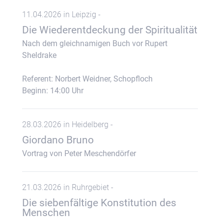
11.04.2026 in Leipzig -
Die Wiederentdeckung der Spiritualität
Nach dem gleichnamigen Buch vor Rupert
Sheldrake
Referent: Norbert Weidner, Schopfloch
Beginn: 14:00 Uhr
28.03.2026 in Heidelberg -
Giordano Bruno
Vortrag von Peter Meschendörfer
21.03.2026 in Ruhrgebiet -
Die siebenfältige Konstitution des
Menschen