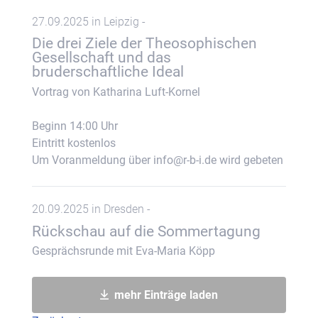
27.09.2025 in Leipzig -
Die drei Ziele der Theosophischen
Gesellschaft und das
bruderschaftliche Ideal
Vortrag von Katharina Luft-Kornel
Beginn 14:00 Uhr
Eintritt kostenlos
Um Voranmeldung über info@r-b-i.de wird gebeten
20.09.2025 in Dresden -
Rückschau auf die Sommertagung
Gesprächsrunde mit Eva-Maria Köpp
mehr Einträge laden