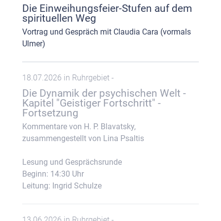
Die Einweihungsfeier-Stufen auf dem
spirituellen Weg
Vortrag und Gespräch mit Claudia Cara (vormals
Ulmer)
18.07.2026 in Ruhrgebiet -
Die Dynamik der psychischen Welt -
Kapitel "Geistiger Fortschritt" -
Fortsetzung
Kommentare von H. P. Blavatsky,
zusammengestellt von Lina Psaltis
Lesung und Gesprächsrunde
Beginn: 14:30 Uhr
Leitung: Ingrid Schulze
13.06.2026 in Ruhrgebiet -