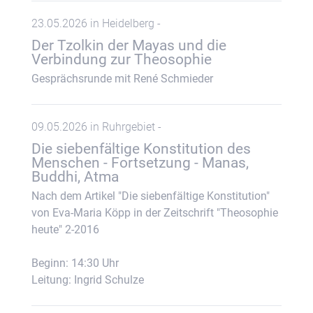
23.05.2026 in Heidelberg -
Der Tzolkin der Mayas und die
Verbindung zur Theosophie
Gesprächsrunde mit René Schmieder
09.05.2026 in Ruhrgebiet -
Die siebenfältige Konstitution des
Menschen - Fortsetzung - Manas,
Buddhi, Atma
Nach dem Artikel "Die siebenfältige Konstitution"
von Eva-Maria Köpp in der Zeitschrift "Theosophie
heute" 2-2016
Beginn: 14:30 Uhr
Leitung: Ingrid Schulze