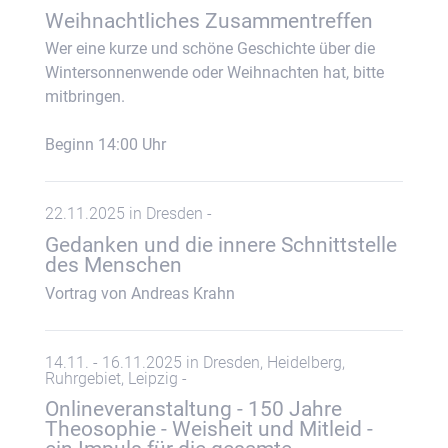
Weihnachtliches Zusammentreffen
Wer eine kurze und schöne Geschichte über die
Wintersonnenwende oder Weihnachten hat, bitte
mitbringen.
Beginn 14:00 Uhr
22.11.2025 in Dresden -
Gedanken und die innere Schnittstelle
des Menschen
Vortrag von Andreas Krahn
14.11. - 16.11.2025 in Dresden, Heidelberg,
Ruhrgebiet, Leipzig -
Onlineveranstaltung - 150 Jahre
Theosophie - Weisheit und Mitleid -