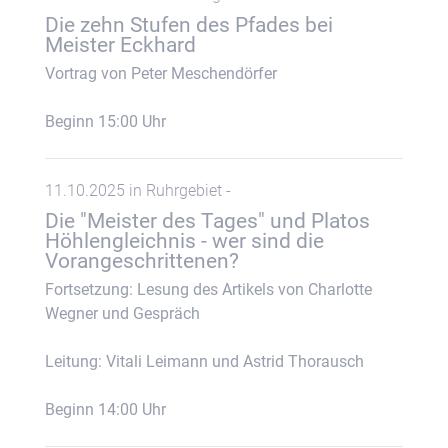
Die zehn Stufen des Pfades bei
Meister Eckhard
Vortrag von Peter Meschendörfer
Beginn 15:00 Uhr
11.10.2025 in Ruhrgebiet -
Die "Meister des Tages" und Platos
Höhlengleichnis - wer sind die
Vorangeschrittenen?
Fortsetzung: Lesung des Artikels von Charlotte
Wegner und Gespräch
Leitung: Vitali Leimann und Astrid Thorausch
Beginn 14:00 Uhr