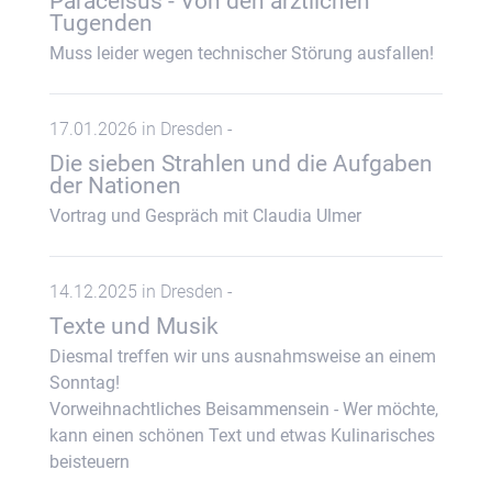
Paracelsus - Von den ärztlichen
Tugenden
Muss leider wegen technischer Störung ausfallen!
17.01.2026 in Dresden -
Die sieben Strahlen und die Aufgaben
der Nationen
Vortrag und Gespräch mit Claudia Ulmer
14.12.2025 in Dresden -
Texte und Musik
Diesmal treffen wir uns ausnahmsweise an einem
Sonntag!
Vorweihnachtliches Beisammensein - Wer möchte,
kann einen schönen Text und etwas Kulinarisches
beisteuern