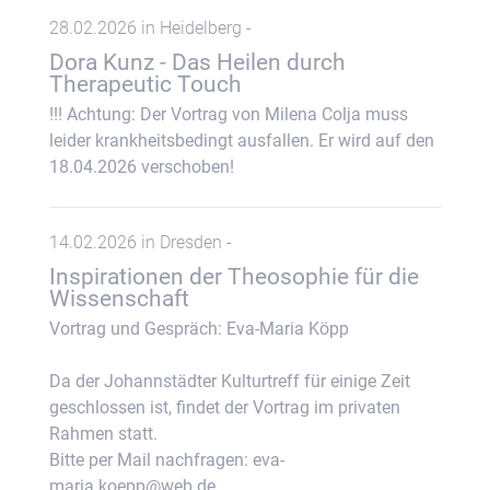
28.02.2026 in Heidelberg -
Dora Kunz - Das Heilen durch
Therapeutic Touch
!!! Achtung: Der Vortrag von Milena Colja muss
leider krankheitsbedingt ausfallen. Er wird auf den
18.04.2026 verschoben!
14.02.2026 in Dresden -
Inspirationen der Theosophie für die
Wissenschaft
Vortrag und Gespräch: Eva-Maria Köpp
Da der Johannstädter Kulturtreff für einige Zeit
geschlossen ist, findet der Vortrag im privaten
Rahmen statt.
Bitte per Mail nachfragen: eva-
maria.koepp@web.de