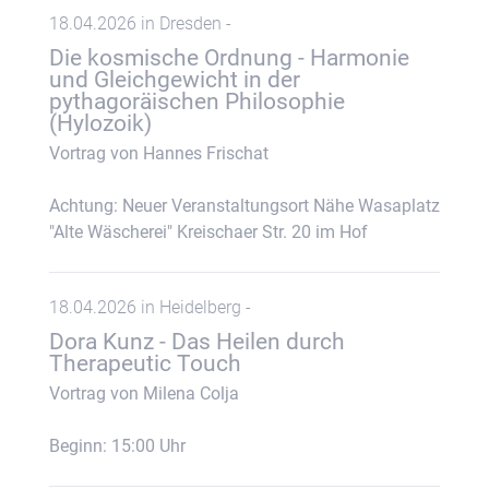
18.04.2026 in Dresden -
Die kosmische Ordnung - Harmonie
und Gleichgewicht in der
pythagoräischen Philosophie
(Hylozoik)
Vortrag von Hannes Frischat
Achtung: Neuer Veranstaltungsort Nähe Wasaplatz
"Alte Wäscherei" Kreischaer Str. 20 im Hof
18.04.2026 in Heidelberg -
Dora Kunz - Das Heilen durch
Therapeutic Touch
Vortrag von Milena Colja
Beginn: 15:00 Uhr