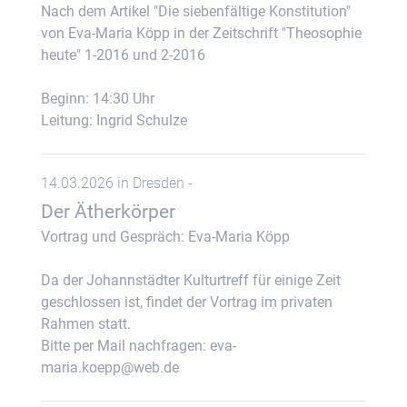
Nach dem Artikel "Die siebenfältige Konstitution"
von Eva-Maria Köpp in der Zeitschrift "Theosophie
heute" 1-2016 und 2-2016
Beginn: 14:30 Uhr
Leitung: Ingrid Schulze
14.03.2026 in Dresden -
Der Ätherkörper
Vortrag und Gespräch: Eva-Maria Köpp
Da der Johannstädter Kulturtreff für einige Zeit
geschlossen ist, findet der Vortrag im privaten
Rahmen statt.
Bitte per Mail nachfragen: eva-
maria.koepp@web.de