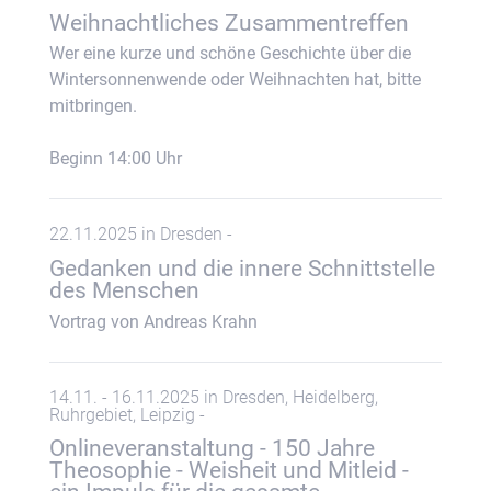
Weihnachtliches Zusammentreffen
Wer eine kurze und schöne Geschichte über die
Wintersonnenwende oder Weihnachten hat, bitte
mitbringen.
Beginn 14:00 Uhr
22.11.2025 in Dresden -
Gedanken und die innere Schnittstelle
des Menschen
Vortrag von Andreas Krahn
14.11. - 16.11.2025 in Dresden, Heidelberg,
Ruhrgebiet, Leipzig -
Onlineveranstaltung - 150 Jahre
Theosophie - Weisheit und Mitleid -