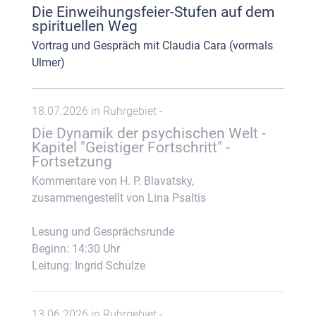
Die Einweihungsfeier-Stufen auf dem
spirituellen Weg
Vortrag und Gespräch mit Claudia Cara (vormals
Ulmer)
18.07.2026 in Ruhrgebiet -
Die Dynamik der psychischen Welt -
Kapitel "Geistiger Fortschritt" -
Fortsetzung
Kommentare von H. P. Blavatsky,
zusammengestellt von Lina Psaltis
Lesung und Gesprächsrunde
Beginn: 14:30 Uhr
Leitung: Ingrid Schulze
13.06.2026 in Ruhrgebiet -