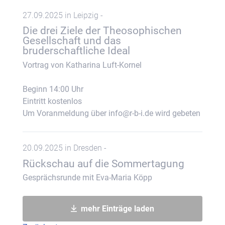
27.09.2025 in Leipzig -
Die drei Ziele der Theosophischen
Gesellschaft und das
bruderschaftliche Ideal
Vortrag von Katharina Luft-Kornel
Beginn 14:00 Uhr
Eintritt kostenlos
Um Voranmeldung über info@r-b-i.de wird gebeten
20.09.2025 in Dresden -
Rückschau auf die Sommertagung
Gesprächsrunde mit Eva-Maria Köpp
mehr Einträge laden