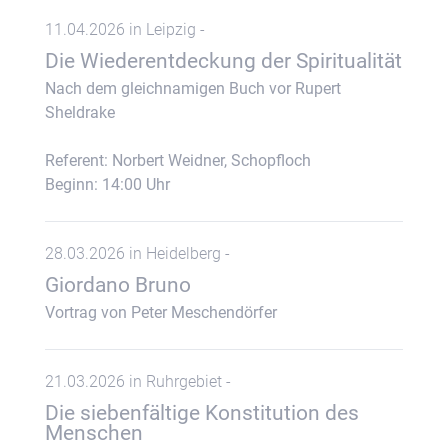
11.04.2026 in Leipzig -
Die Wiederentdeckung der Spiritualität
Nach dem gleichnamigen Buch vor Rupert
Sheldrake
Referent: Norbert Weidner, Schopfloch
Beginn: 14:00 Uhr
28.03.2026 in Heidelberg -
Giordano Bruno
Vortrag von Peter Meschendörfer
21.03.2026 in Ruhrgebiet -
Die siebenfältige Konstitution des
Menschen