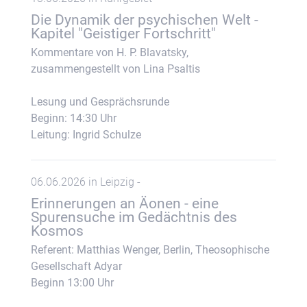
Die Dynamik der psychischen Welt -
Kapitel "Geistiger Fortschritt"
Kommentare von H. P. Blavatsky,
zusammengestellt von Lina Psaltis
Lesung und Gesprächsrunde
Beginn: 14:30 Uhr
Leitung: Ingrid Schulze
06.06.2026 in Leipzig -
Erinnerungen an Äonen - eine
Spurensuche im Gedächtnis des
Kosmos
Referent: Matthias Wenger, Berlin, Theosophische
Gesellschaft Adyar
Beginn 13:00 Uhr