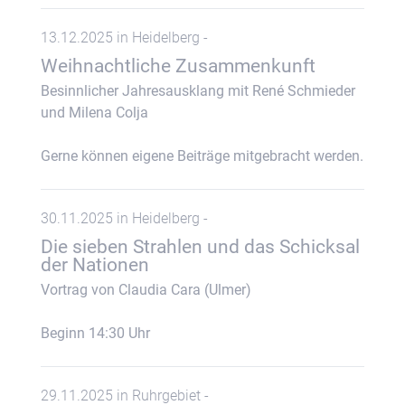
13.12.2025 in Heidelberg -
Weihnachtliche Zusammenkunft
Besinnlicher Jahresausklang mit René Schmieder
und Milena Colja
Gerne können eigene Beiträge mitgebracht werden.
30.11.2025 in Heidelberg -
Die sieben Strahlen und das Schicksal
der Nationen
Vortrag von Claudia Cara (Ulmer)
Beginn 14:30 Uhr
29.11.2025 in Ruhrgebiet -