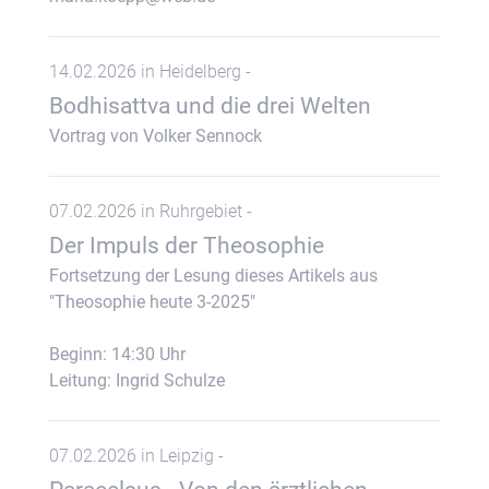
14.02.2026 in Heidelberg -
Bodhisattva und die drei Welten
Vortrag von Volker Sennock
07.02.2026 in Ruhrgebiet -
Der Impuls der Theosophie
Fortsetzung der Lesung dieses Artikels aus
"Theosophie heute 3-2025"
Beginn: 14:30 Uhr
Leitung: Ingrid Schulze
07.02.2026 in Leipzig -