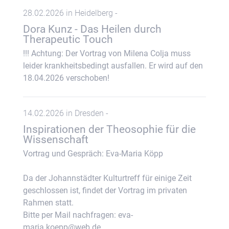
28.02.2026 in Heidelberg -
Dora Kunz - Das Heilen durch
Therapeutic Touch
!!! Achtung: Der Vortrag von Milena Colja muss
leider krankheitsbedingt ausfallen. Er wird auf den
18.04.2026 verschoben!
14.02.2026 in Dresden -
Inspirationen der Theosophie für die
Wissenschaft
Vortrag und Gespräch: Eva-Maria Köpp
Da der Johannstädter Kulturtreff für einige Zeit
geschlossen ist, findet der Vortrag im privaten
Rahmen statt.
Bitte per Mail nachfragen: eva-
maria.koepp@web.de