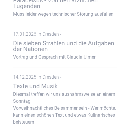
Paracelsus - Von den ärztlichen
Tugenden
Muss leider wegen technischer Störung ausfallen!
17.01.2026 in Dresden -
Die sieben Strahlen und die Aufgaben
der Nationen
Vortrag und Gespräch mit Claudia Ulmer
14.12.2025 in Dresden -
Texte und Musik
Diesmal treffen wir uns ausnahmsweise an einem
Sonntag!
Vorweihnachtliches Beisammensein - Wer möchte,
kann einen schönen Text und etwas Kulinarisches
beisteuern