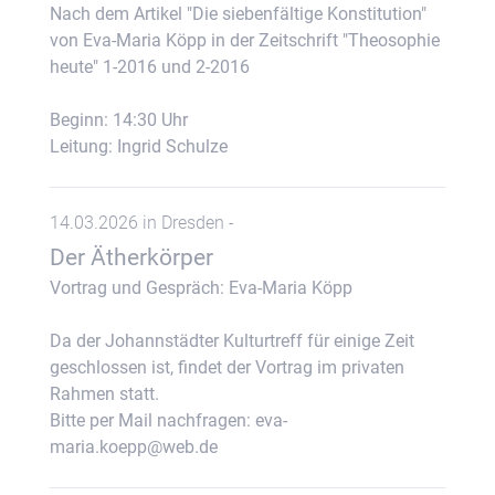
Nach dem Artikel "Die siebenfältige Konstitution"
von Eva-Maria Köpp in der Zeitschrift "Theosophie
heute" 1-2016 und 2-2016
Beginn: 14:30 Uhr
Leitung: Ingrid Schulze
14.03.2026 in Dresden -
Der Ätherkörper
Vortrag und Gespräch: Eva-Maria Köpp
Da der Johannstädter Kulturtreff für einige Zeit
geschlossen ist, findet der Vortrag im privaten
Rahmen statt.
Bitte per Mail nachfragen: eva-
maria.koepp@web.de