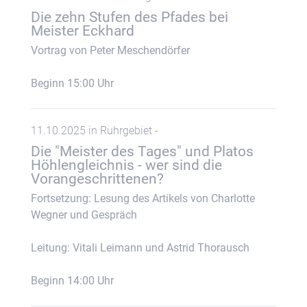
Die zehn Stufen des Pfades bei
Meister Eckhard
Vortrag von Peter Meschendörfer
Beginn 15:00 Uhr
11.10.2025 in Ruhrgebiet -
Die "Meister des Tages" und Platos
Höhlengleichnis - wer sind die
Vorangeschrittenen?
Fortsetzung: Lesung des Artikels von Charlotte
Wegner und Gespräch
Leitung: Vitali Leimann und Astrid Thorausch
Beginn 14:00 Uhr