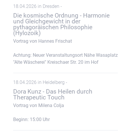
18.04.2026 in Dresden -
Die kosmische Ordnung - Harmonie
und Gleichgewicht in der
pythagoräischen Philosophie
(Hylozoik)
Vortrag von Hannes Frischat
Achtung: Neuer Veranstaltungsort Nähe Wasaplatz
"Alte Wäscherei" Kreischaer Str. 20 im Hof
18.04.2026 in Heidelberg -
Dora Kunz - Das Heilen durch
Therapeutic Touch
Vortrag von Milena Colja
Beginn: 15:00 Uhr