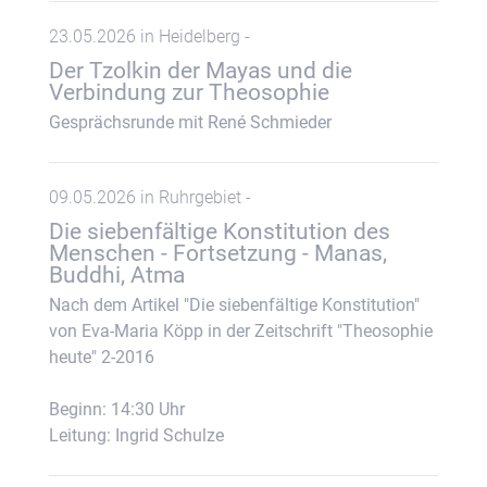
23.05.2026 in Heidelberg -
Der Tzolkin der Mayas und die
Verbindung zur Theosophie
Gesprächsrunde mit René Schmieder
09.05.2026 in Ruhrgebiet -
Die siebenfältige Konstitution des
Menschen - Fortsetzung - Manas,
Buddhi, Atma
Nach dem Artikel "Die siebenfältige Konstitution"
von Eva-Maria Köpp in der Zeitschrift "Theosophie
heute" 2-2016
Beginn: 14:30 Uhr
Leitung: Ingrid Schulze