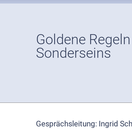
Goldene Regeln 
Sonderseins
Gesprächsleitung: Ingrid Sc