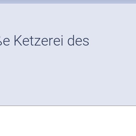
ße Ketzerei des