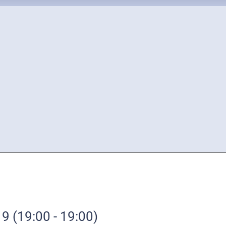
19
(19:00 - 19:00)