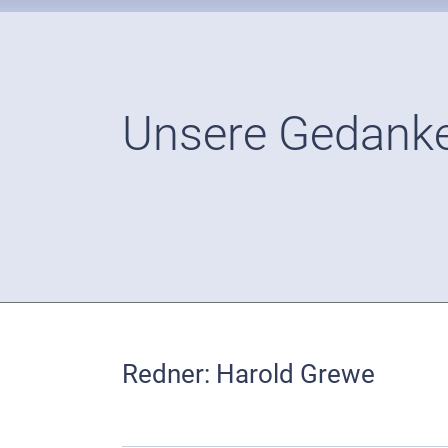
Unsere Gedanke
Redner: Harold Grewe