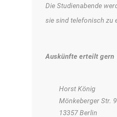
Die Studienabende werd
sie sind telefonisch zu 
Auskünfte erteilt gern
Horst König
Mönkeberger Str. 9
13357 Berlin