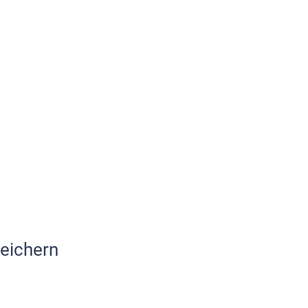
eichern