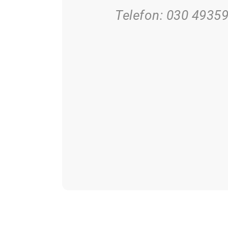
Telefon: 030 4935