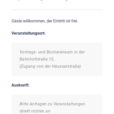
Gäste willkommen, der Eintritt ist frei.
Veranstaltungsort:
Vortrags- und Büchereiraum in der
Bahnhofstraße 15,
(
Zugang von der Häusserstraße
)
Auskunft:
Bitte Anfragen zu Veranstaltungen
direkt richten an