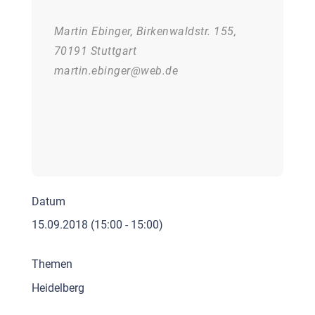
Martin Ebinger, Birkenwaldstr. 155,
70191 Stuttgart
martin.ebinger@web.de
Datum
15.09.2018
(15:00 - 15:00)
Themen
Heidelberg