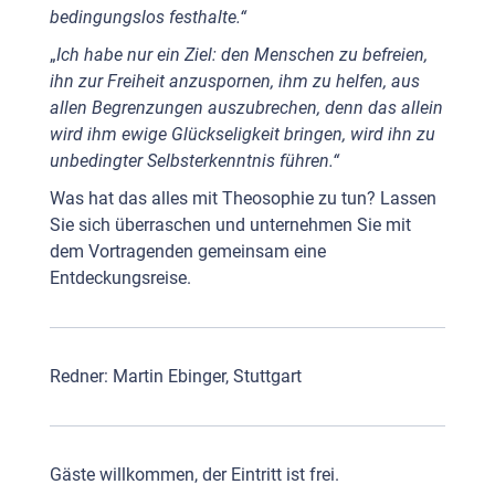
bedingungslos festhalte.“
„
Ich habe nur ein Ziel: den Menschen zu befreien,
ihn zur Freiheit anzuspornen, ihm zu helfen, aus
allen Begrenzungen auszubrechen, denn das allein
wird ihm ewige Glückseligkeit bringen, wird ihn zu
unbedingter Selbsterkenntnis führen.“
Was hat das alles mit Theosophie zu tun? Lassen
Sie sich überraschen und unternehmen Sie mit
dem Vortragenden gemeinsam eine
Entdeckungsreise.
Redner: Martin Ebinger, Stuttgart
Gäste willkommen, der Eintritt ist frei.