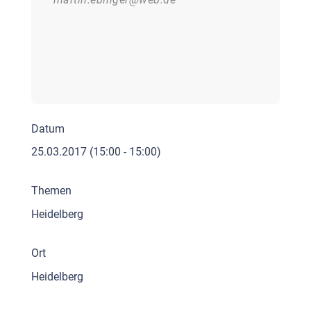
Datum
25.03.2017
(15:00 - 15:00)
Themen
Heidelberg
Ort
Heidelberg