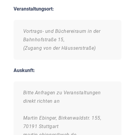
Veranstaltungsort:
Vortrags- und Büchereiraum in der
Bahnhofstraße 15,
(
Zugang von der Häusserstraße
)
Auskunft:
Bitte Anfragen zu Veranstaltungen
direkt richten an
Martin Ebinger, Birkenwaldstr. 155,
70191 Stuttgart
martin.ebinger@web.de