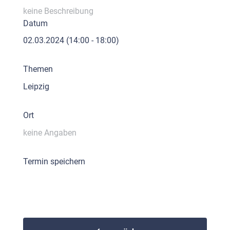
keine Beschreibung
Datum
02.03.2024
(14:00 - 18:00)
Themen
Leipzig
Ort
keine Angaben
Termin speichern