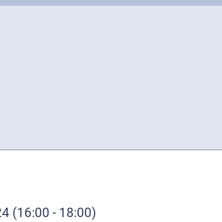
24
(16:00 - 18:00)