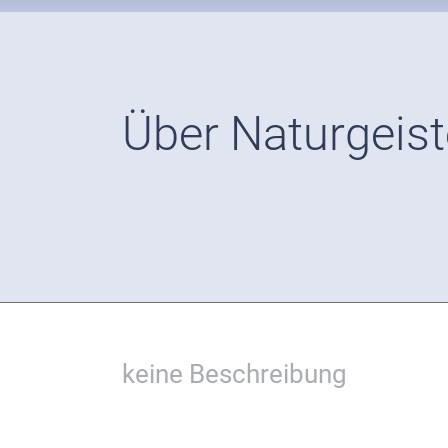
Über Naturgeist
keine Beschreibung