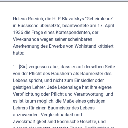
Helena Roerich, die H. P. Blavatskys "Geheimlehre"
in Russische übersetzte, beantwortete am 17. April
1936 die Frage eines Korrespondenten, der
Vivekananda wegen seiner scheinbaren
Anerkennung des Erwerbs von Wohlstand kritisiert
hatte:
"... [Sie] vergessen aber, dass er auf derselben Seite
von der Pflicht des Hausherrn als Baumeister des
Lebens spricht, und nicht zum Einsiedler oder
geistigen Lehrer. Jede Lebenslage hat ihre eigene
Verpflichtung oder Pflicht und Verantwortung; und
es ist kaum möglich, die Maße eines geistigen
Lehrers für einen Baumeister des Lebens
anzuwenden. Vergleichbarkeit und
Zweckmäßigkeit sind kosmische Gesetze, und