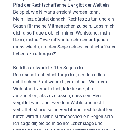
Pfad der Rechtschaffenheit, er gibt der Welt ein
Beispiel, wie Nirvana erreicht werden kann.'
Mein Herz dürstet danach, Rechtes zu tun und ein
Segen für meine Mitmenschen zu sein. Lass mich
dich also fragen, ob ich minen Wohlstand, mein
Heim, meine Geschäftsunternehmen aufgeben
muss wie du, um den Segen eines rechtschaffenen
Lebens zu erlangen?'
Buddha antwortete: 'Der Segen der
Rechtschaffenheit ist für jeden, der den edlen
achtfachen Pfad wandelt, erreichbar. Wer dem
Wohlstand verhaftet ist, täte besser, ihn
aufzugeben, als zuzulassen, dass sein Herz
vergiftet wird; aber wer dem Wohlstand nicht
verhaftet ist und seine Reichtümer rechtschaffen
nutzt, wird für seine Mitmenschen ein Segen sein.
Ich sage dir, bleibe in deiner Lebenslage und