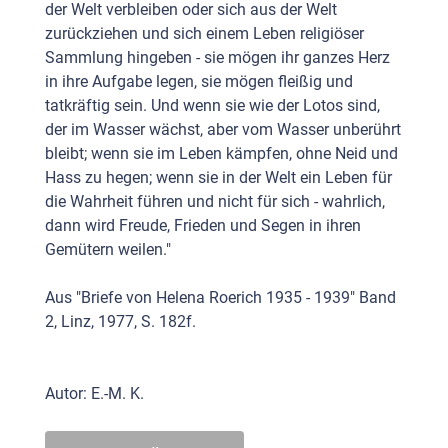
der Welt verbleiben oder sich aus der Welt
zurückziehen und sich einem Leben religiöser
Sammlung hingeben - sie mögen ihr ganzes Herz
in ihre Aufgabe legen, sie mögen fleißig und
tatkräftig sein. Und wenn sie wie der Lotos sind,
der im Wasser wächst, aber vom Wasser unberührt
bleibt; wenn sie im Leben kämpfen, ohne Neid und
Hass zu hegen; wenn sie in der Welt ein Leben für
die Wahrheit führen und nicht für sich - wahrlich,
dann wird Freude, Frieden und Segen in ihren
Gemütern weilen."
Aus "Briefe von Helena Roerich 1935 - 1939" Band
2, Linz, 1977, S. 182f.
Autor: E.-M. K.