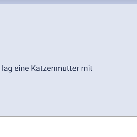
lag eine Katzenmutter mit