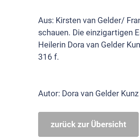
Aus: Kirsten van Gelder/ Fr
schauen. Die einzigartigen E
Heilerin Dora van Gelder Kun
316 f.
Autor: Dora van Gelder Kunz
zurück zur Übersicht