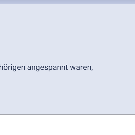
hörigen angespannt waren,