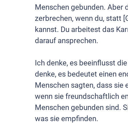
Menschen gebunden. Aber du
zerbrechen, wenn du, statt [
kannst. Du arbeitest das Ka
darauf ansprechen.
Ich denke, es beeinflusst di
denke, es bedeutet einen en
Menschen sagten, dass sie ei
wenn sie freundschaftlich e
Menschen gebunden sind. Sie 
was sie empfinden.