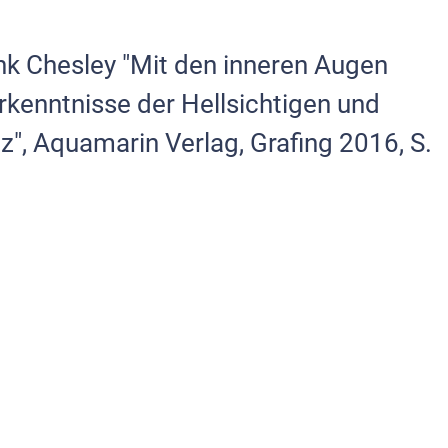
ank Chesley "Mit den inneren Augen
rkenntnisse der Hellsichtigen und
z", Aquamarin Verlag, Grafing 2016, S.