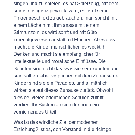
singen und zu spielen, es hat Spielzeug, mit dem
seine Intelligenz geweckt wird, es lernt seine
Finger geschickt zu gebrauchen, man spricht mit
einem Lächeln mit ihm anstatt mit einem
Stirnrunzeln, es wird sanft und mit Güte
zurechtgewiesen anstatt mit Flüchen. Alles dies
macht die Kinder menschlicher, es weckt ihr
Denken und macht sie empfänglicher für
intellektuelle und moralische Einflüsse. Die
Schulen sind nicht das, was sie sein könnten und
sein sollten, aber verglichen mit dem Zuhause der
Kinder sind sie ein Paradies, und allmählich
wirken sie auf dieses Zuhause zurück. Obwohl
dies bei vielen öffentlichen Schulen zutrifft,
verdient Ihr System an sich dennoch ein
vernichtendes Urteil.
Was ist das wirkliche Ziel der modernen
Erziehung? Ist es, den Verstand in die richtige