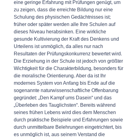
eine geringe Erfahrung mit Prüfungen genügt, um
zu zeigen, dass die erreichte Bildung nur eine
Schulung des physischen Gedächtnisses ist;
früher oder später werden alle Ihre Schulen auf
dieses Niveau herabsinken. Eine wirkliche
gesunde Kultivierung der Kraft des Denkens und
Urteilens ist unmöglich, da alles nur nach
Resultaten der Prüfungskonkurrenz bewertet wird.
Die Erziehung in der Schule ist jedoch von größter
Wichtigkeit für die Charakterbildung, besonders für
die moralische Orientierung. Aber da ist Ihr
modernes System von Anfang bis Ende auf die
sogenannte naturwissenschaftliche Offenbarung
gegründet: „Den Kampf ums Dasein“ und das
„Überleben des Tauglichsten“. Bereits während
seines frühen Lebens wird dies dem Menschen
durch praktische Beispiele und Erfahrungen sowie
durch unmittelbare Belehrungen eingetrichtert, bis
es unmöglich ist, aus seinem Verstand die