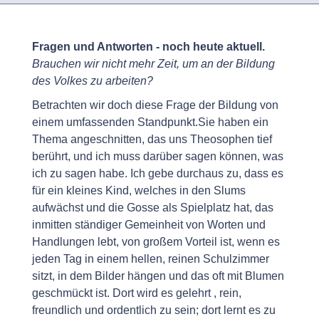
Fragen und Antworten - noch heute aktuell.
Brauchen wir nicht mehr Zeit, um an der Bildung
des Volkes zu arbeiten?
Betrachten wir doch diese Frage der Bildung von
einem umfassenden Standpunkt.Sie haben ein
Thema angeschnitten, das uns Theosophen tief
berührt, und ich muss darüber sagen können, was
ich zu sagen habe. Ich gebe durchaus zu, dass es
für ein kleines Kind, welches in den Slums
aufwächst und die Gosse als Spielplatz hat, das
inmitten ständiger Gemeinheit von Worten und
Handlungen lebt, von großem Vorteil ist, wenn es
jeden Tag in einem hellen, reinen Schulzimmer
sitzt, in dem Bilder hängen und das oft mit Blumen
geschmückt ist. Dort wird es gelehrt , rein,
freundlich und ordentlich zu sein; dort lernt es zu