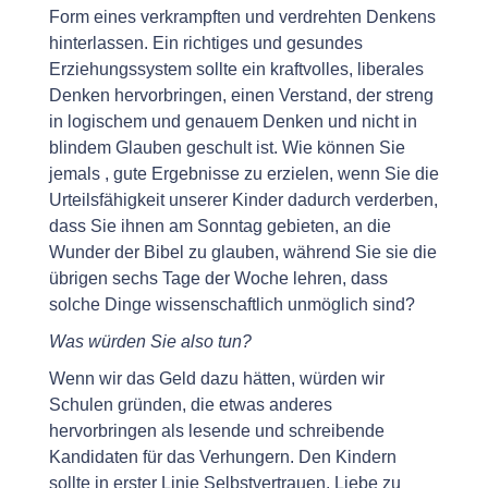
Form eines verkrampften und verdrehten Denkens
hinterlassen. Ein richtiges und gesundes
Erziehungssystem sollte ein kraftvolles, liberales
Denken hervorbringen, einen Verstand, der streng
in logischem und genauem Denken und nicht in
blindem Glauben geschult ist. Wie können Sie
jemals , gute Ergebnisse zu erzielen, wenn Sie die
Urteilsfähigkeit unserer Kinder dadurch verderben,
dass Sie ihnen am Sonntag gebieten, an die
Wunder der Bibel zu glauben, während Sie sie die
übrigen sechs Tage der Woche lehren, dass
solche Dinge wissenschaftlich unmöglich sind?
Was würden Sie also tun?
Wenn wir das Geld dazu hätten, würden wir
Schulen gründen, die etwas anderes
hervorbringen als lesende und schreibende
Kandidaten für das Verhungern. Den Kindern
sollte in erster Linie Selbstvertrauen, Liebe zu