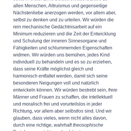
allen Menschen, Altruismus und gegenseitige
Nächstenliebe anerzogen werden, vor allem aber,
selbst zu denken und zu urteilen. Wir würden die
rein mechanische Gedächtnisarbeit auf ein
Minimum reduzieren und die Zeit der Entwicklung
und Schulung der inneren Sinnesorgane und
Fähigkeiten und schlummernden Eigenschaften
widmen. Wir würden uns bemühen, jedes Kind
individuell zu behandeln und es so zu erziehen,
dass seine Kräfte möglichst gleich und
harmonisch entfaltet werden, damit sich seine
besonderen Neigungen voll und natürlich
entwickeln können. Wir würden bestrebt sein,
freie
Männer und Frauen zu schaffen, die intellektuell
und moralisch frei und vorurteilslos in jeder
Richtung, vor allem aber
selbstlos
sind. Und wir
glauben, dass vieles, wenn nicht alles davon,
durch eine richtige,
wahrhaft theosophische