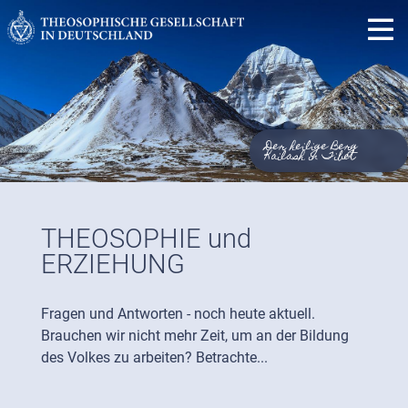
Der heilige Berg
Kailash in Tibet
THEOSOPHIE und
ERZIEHUNG
Fragen und Antworten - noch heute aktuell.
Brauchen wir nicht mehr Zeit, um an der Bildung
des Volkes zu arbeiten? Betrachte...