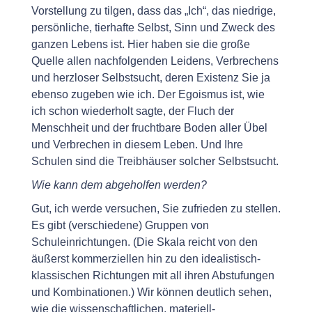
Vorstellung zu tilgen, dass das „Ich“, das niedrige,
persönliche, tierhafte Selbst, Sinn und Zweck des
ganzen Lebens ist. Hier haben sie die große
Quelle allen nachfolgenden Leidens, Verbrechens
und herzloser Selbstsucht, deren Existenz Sie ja
ebenso zugeben wie ich. Der Egoismus ist, wie
ich schon wiederholt sagte, der Fluch der
Menschheit und der fruchtbare Boden aller Übel
und Verbrechen in diesem Leben. Und Ihre
Schulen sind die Treibhäuser solcher Selbstsucht.
Wie kann dem abgeholfen werden?
Gut, ich werde versuchen, Sie zufrieden zu stellen.
Es gibt (verschiedene) Gruppen von
Schuleinrichtungen. (Die Skala reicht von den
äußerst kommerziellen hin zu den idealistisch-
klassischen Richtungen mit all ihren Abstufungen
und Kombinationen.) Wir können deutlich sehen,
wie die wissenschaftlichen, materiell-