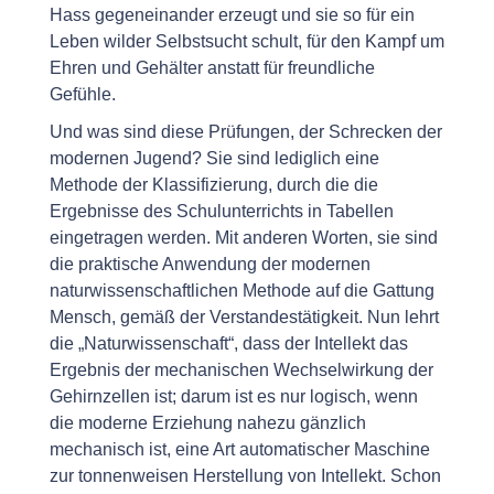
Hass gegeneinander erzeugt und sie so für ein
Leben wilder Selbstsucht schult, für den Kampf um
Ehren und Gehälter anstatt für freundliche
Gefühle.
Und was sind diese Prüfungen, der Schrecken der
modernen Jugend? Sie sind lediglich eine
Methode der Klassifizierung, durch die die
Ergebnisse des Schulunterrichts in Tabellen
eingetragen werden. Mit anderen Worten, sie sind
die praktische Anwendung der modernen
naturwissenschaftlichen Methode auf die Gattung
Mensch, gemäß der Verstandestätigkeit. Nun lehrt
die „Naturwissenschaft“, dass der Intellekt das
Ergebnis der mechanischen Wechselwirkung der
Gehirnzellen ist; darum ist es nur logisch, wenn
die moderne Erziehung nahezu gänzlich
mechanisch ist, eine Art automatischer Maschine
zur tonnenweisen Herstellung von Intellekt. Schon